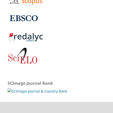
SCImago Journal Rank