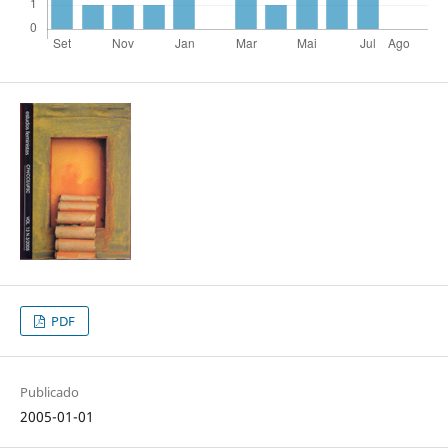
PDF
Publicado
2005-01-01