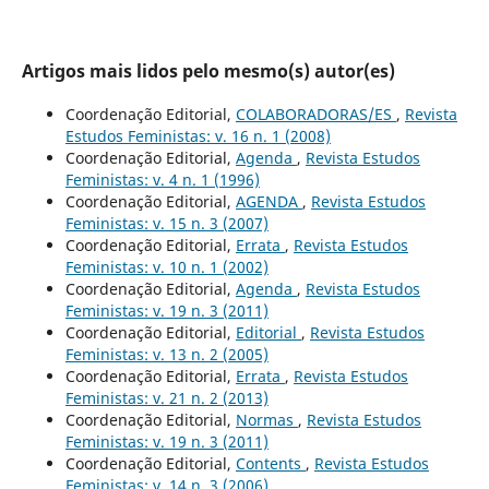
Artigos mais lidos pelo mesmo(s) autor(es)
Coordenação Editorial,
COLABORADORAS/ES
,
Revista
Estudos Feministas: v. 16 n. 1 (2008)
Coordenação Editorial,
Agenda
,
Revista Estudos
Feministas: v. 4 n. 1 (1996)
Coordenação Editorial,
AGENDA
,
Revista Estudos
Feministas: v. 15 n. 3 (2007)
Coordenação Editorial,
Errata
,
Revista Estudos
Feministas: v. 10 n. 1 (2002)
Coordenação Editorial,
Agenda
,
Revista Estudos
Feministas: v. 19 n. 3 (2011)
Coordenação Editorial,
Editorial
,
Revista Estudos
Feministas: v. 13 n. 2 (2005)
Coordenação Editorial,
Errata
,
Revista Estudos
Feministas: v. 21 n. 2 (2013)
Coordenação Editorial,
Normas
,
Revista Estudos
Feministas: v. 19 n. 3 (2011)
Coordenação Editorial,
Contents
,
Revista Estudos
Feministas: v. 14 n. 3 (2006)