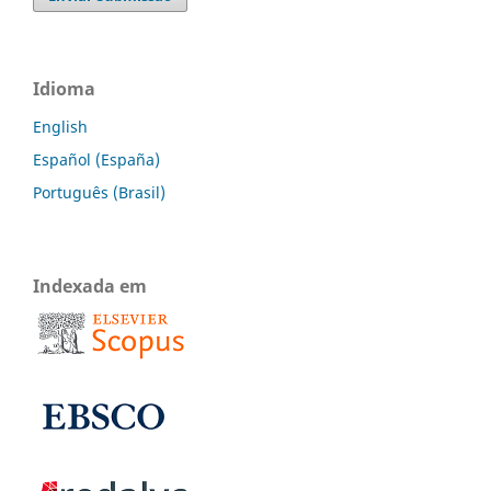
Idioma
English
Español (España)
Português (Brasil)
Indexada em