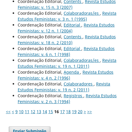
Coordenação Editorial,
Contents
,
Revista Estudos
Feministas: v. 15 n. 3 (2007)
Coordenação Editorial,
Colaboradoras/es
,
Revista
Estudos Feministas: v. 3 n. 1 (1995)
Coordenação Editorial,
Editorial
,
Revista Estudos
Feministas: v. 12 n. 1 (2004)
Coordenação Editorial,
Contents
,
Revista Estudos
Feministas: v. 18 n. 2 (2010)
Coordenação Editorial,
Editorial
,
Revista Estudos
Feministas: v. 6 n. 1 (1998)
Coordenação Editorial,
Colaboradoras/es
,
Revista
Estudos Feministas: v. 19 n. 1 (2011)
Coordenação Editorial,
Agenda
,
Revista Estudos
Feministas: v. 4 n. 2 (1996)
Coordenação Editorial,
Colaboradores
,
Revista
Estudos Feministas: v. 19 n. 2 (2011)
Coordenação Editorial,
Registros
,
Revista Estudos
Feministas: v. 2 n. 3 (1994)
<<
<
9
10
11
12
13
14
15
16
17
18
19
20
>
>>
Enviar Submissão