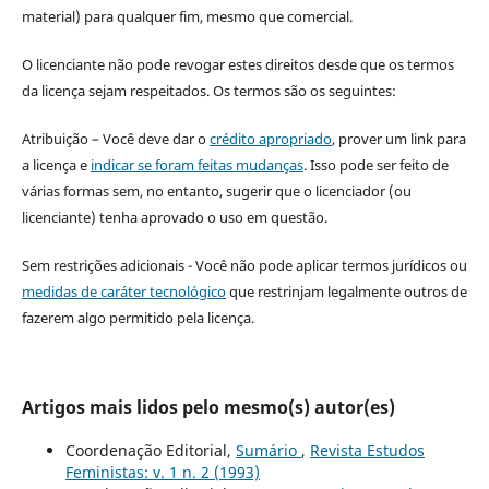
material) para qualquer fim, mesmo que comercial.
O licenciante não pode revogar estes direitos desde que os termos
da licença sejam respeitados. Os termos são os seguintes:
Atribuição – Você deve dar o
crédito apropriado
, prover um link para
a licença e
indicar se foram feitas mudanças
. Isso pode ser feito de
várias formas sem, no entanto, sugerir que o licenciador (ou
licenciante) tenha aprovado o uso em questão.
Sem restrições adicionais - Você não pode aplicar termos jurídicos ou
medidas de caráter tecnológico
que restrinjam legalmente outros de
fazerem algo permitido pela licença.
Artigos mais lidos pelo mesmo(s) autor(es)
Coordenação Editorial,
Sumário
,
Revista Estudos
Feministas: v. 1 n. 2 (1993)