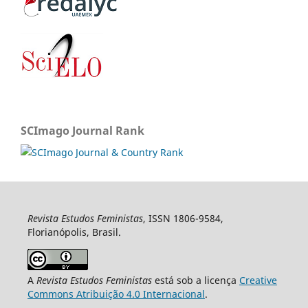
SCImago Journal Rank
Revista Estudos Feministas
, ISSN 1806-9584,
Florianópolis, Brasil.
A
Revista Estudos Feministas
está sob a licença
Creative
Commons Atribuição 4.0 Internacional
.