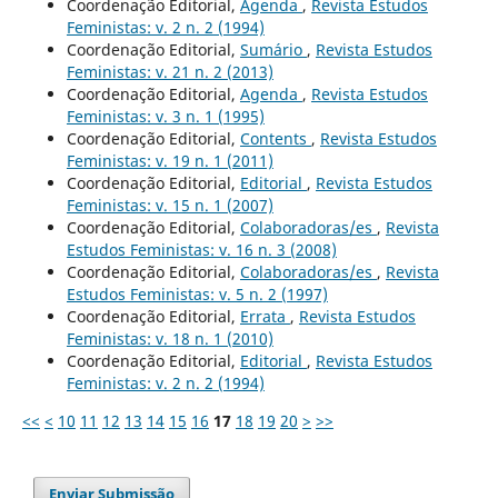
Coordenação Editorial,
Agenda
,
Revista Estudos
Feministas: v. 2 n. 2 (1994)
Coordenação Editorial,
Sumário
,
Revista Estudos
Feministas: v. 21 n. 2 (2013)
Coordenação Editorial,
Agenda
,
Revista Estudos
Feministas: v. 3 n. 1 (1995)
Coordenação Editorial,
Contents
,
Revista Estudos
Feministas: v. 19 n. 1 (2011)
Coordenação Editorial,
Editorial
,
Revista Estudos
Feministas: v. 15 n. 1 (2007)
Coordenação Editorial,
Colaboradoras/es
,
Revista
Estudos Feministas: v. 16 n. 3 (2008)
Coordenação Editorial,
Colaboradoras/es
,
Revista
Estudos Feministas: v. 5 n. 2 (1997)
Coordenação Editorial,
Errata
,
Revista Estudos
Feministas: v. 18 n. 1 (2010)
Coordenação Editorial,
Editorial
,
Revista Estudos
Feministas: v. 2 n. 2 (1994)
<<
<
10
11
12
13
14
15
16
17
18
19
20
>
>>
Enviar Submissão