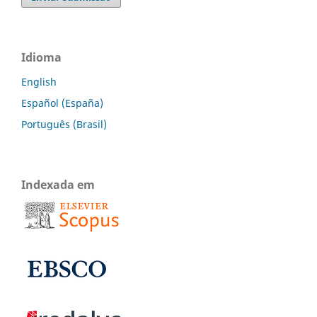
Idioma
English
Español (España)
Português (Brasil)
Indexada em