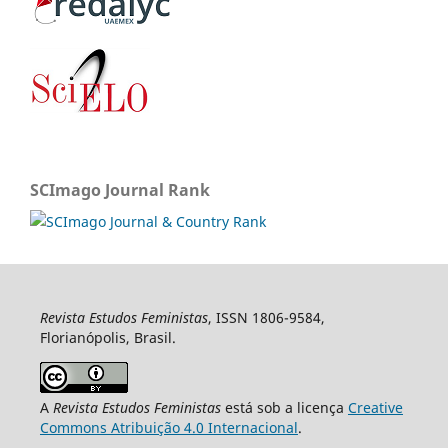
SCImago Journal Rank
Revista Estudos Feministas
, ISSN 1806-9584,
Florianópolis, Brasil.
A
Revista Estudos Feministas
está sob a licença
Creative
Commons Atribuição 4.0 Internacional
.