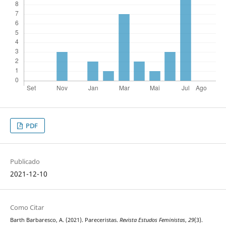
PDF
Publicado
2021-12-10
Como Citar
Barth Barbaresco, A. (2021). Pareceristas.
Revista Estudos Feministas
,
29
(3).