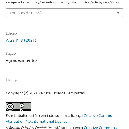
Recuperado de https://periodicos.ufsc.br/index.php/ref/article/view/85143
Fomatos de Citação
Edição
v. 29 n. 3 (2021)
Seção
Agradecimentos
Licença
Copyright (c) 2021 Revista Estudos Feministas
Este trabalho está licenciado sob uma licença
Creative Commons
Attribution 4.0 International License
.
A
Revista Estudos Feministas
está sob a licença
Creative Commons