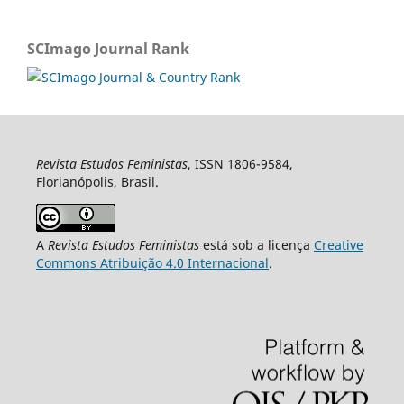
SCImago Journal Rank
Revista Estudos Feministas
, ISSN 1806-9584,
Florianópolis, Brasil.
A
Revista Estudos Feministas
está sob a licença
Creative
Commons Atribuição 4.0 Internacional
.