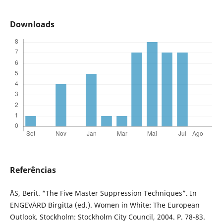
Downloads
Referências
ÅS, Berit. “The Five Master Suppression Techniques”. In
ENGEVÅRD Birgitta (ed.). Women in White: The European
Outlook. Stockholm: Stockholm City Council, 2004. P. 78-83.