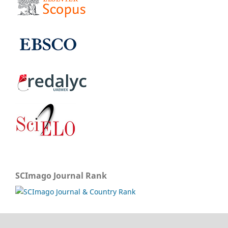
SCImago Journal Rank