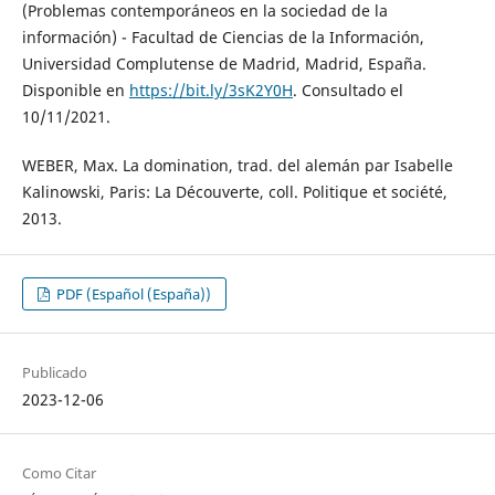
(Problemas contemporáneos en la sociedad de la
información) - Facultad de Ciencias de la Información,
Universidad Complutense de Madrid, Madrid, España.
Disponible en
https://bit.ly/3sK2Y0H
. Consultado el
10/11/2021.
WEBER, Max. La domination, trad. del alemán par Isabelle
Kalinowski, Paris: La Découverte, coll. Politique et société,
2013.
PDF (Español (España))
Publicado
2023-12-06
Como Citar