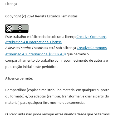
Licença
Copyright (c) 2024 Revista Estudos Feministas
Este trabalho está licenciado sob uma licença
Creative Commons
Attribution 4.0 International License
.
A
Revista Estudos Feministas
está sob a licença
Creative Commons
Atribuição 4.0 Internacional (CC BY 4.0)
que permite o
compartilhamento do trabalho com reconhecimento de autoria e
publicação inicial neste periódico.
A licença permite:
Compartilhar (copiar e redistribuir o material em qualquer suporte
ou formato) e/ou adaptar (remixar, transformar, e criar a partir do
material) para qualquer fim, mesmo que comercial.
O licenciante não pode revogar estes direitos desde que os termos