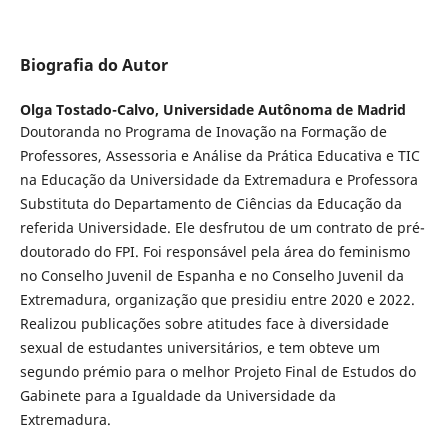
Biografia do Autor
Olga Tostado-Calvo,
Universidade Autônoma de Madrid
Doutoranda no Programa de Inovação na Formação de
Professores, Assessoria e Análise da Prática Educativa e TIC
na Educação da Universidade da Extremadura e Professora
Substituta do Departamento de Ciências da Educação da
referida Universidade. Ele desfrutou de um contrato de pré-
doutorado do FPI. Foi responsável pela área do feminismo
no Conselho Juvenil de Espanha e no Conselho Juvenil da
Extremadura, organização que presidiu entre 2020 e 2022.
Realizou publicações sobre atitudes face à diversidade
sexual de estudantes universitários, e tem obteve um
segundo prémio para o melhor Projeto Final de Estudos do
Gabinete para a Igualdade da Universidade da
Extremadura.