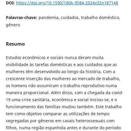
DOI:
https://doi.org/10.1590/1806-9584-2024v32n187148
Palavras-chave:
pandemia, cuidados, trabalho doméstico,
gênero
Resumo
Estudos econômicos e sociais nunca deram muita
visibilidade às tarefas domésticas e aos cuidados que as
mulheres têm desenvolvido ao longo da história. Com a
crescente inserção das mulheres ao mercado de trabalho,
os homens não assumiram o trabalho reprodutivo numa
maneira proporcional. Além disso, com a chegada da covid-
19 uma crise sanitária, econômica e social iniciou-se, e o
funcionamento das famílias mudou também. Este trabalho
tem como objetivo comparar as utilizações de tempo
segregadas por gêneros em casais heterossexuais com
filhos, numa região espanhola antes e durante do período