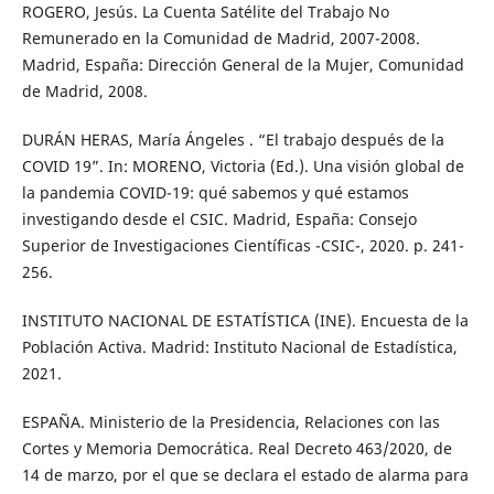
ROGERO, Jesús. La Cuenta Satélite del Trabajo No
Remunerado en la Comunidad de Madrid, 2007-2008.
Madrid, España: Dirección General de la Mujer, Comunidad
de Madrid, 2008.
DURÁN HERAS, María Ángeles . “El trabajo después de la
COVID 19”. In: MORENO, Victoria (Ed.). Una visión global de
la pandemia COVID-19: qué sabemos y qué estamos
investigando desde el CSIC. Madrid, España: Consejo
Superior de Investigaciones Científicas -CSIC-, 2020. p. 241-
256.
INSTITUTO NACIONAL DE ESTATÍSTICA (INE). Encuesta de la
Población Activa. Madrid: Instituto Nacional de Estadística,
2021.
ESPAÑA. Ministerio de la Presidencia, Relaciones con las
Cortes y Memoria Democrática. Real Decreto 463/2020, de
14 de marzo, por el que se declara el estado de alarma para