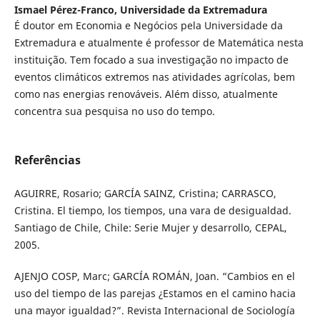
Ismael Pérez-Franco,
Universidade da Extremadura
É doutor em Economia e Negócios pela Universidade da
Extremadura e atualmente é professor de Matemática nesta
instituição. Tem focado a sua investigação no impacto de
eventos climáticos extremos nas atividades agrícolas, bem
como nas energias renováveis. Além disso, atualmente
concentra sua pesquisa no uso do tempo.
Referências
AGUIRRE, Rosario; GARCÍA SAINZ, Cristina; CARRASCO,
Cristina. El tiempo, los tiempos, una vara de desigualdad.
Santiago de Chile, Chile: Serie Mujer y desarrollo, CEPAL,
2005.
AJENJO COSP, Marc; GARCÍA ROMÁN, Joan. “Cambios en el
uso del tiempo de las parejas ¿Estamos en el camino hacia
una mayor igualdad?”. Revista Internacional de Sociología