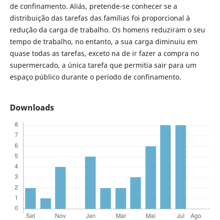
de confinamento. Aliás, pretende-se conhecer se a
distribuição das tarefas das famílias foi proporcional à
redução da carga de trabalho. Os homens reduziram o seu
tempo de trabalho, no entanto, a sua carga diminuiu em
quase todas as tarefas, exceto na de ir fazer a compra no
supermercado, a única tarefa que permitia sair para um
espaço público durante o período de confinamento.
Downloads