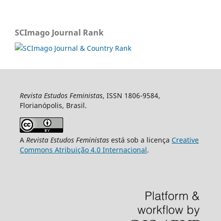
SCImago Journal Rank
Revista Estudos Feministas
, ISSN 1806-9584,
Florianópolis, Brasil.
A
Revista Estudos Feministas
está sob a licença
Creative
Commons Atribuição 4.0 Internacional
.