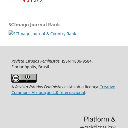
SCImago Journal Rank
Revista Estudos Feministas
, ISSN 1806-9584,
Florianópolis, Brasil.
A
Revista Estudos Feministas
está sob a licença
Creative
Commons Atribuição 4.0 Internacional
.