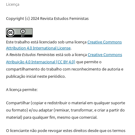
Licença
Copyright (c) 2024 Revista Estudos Feministas
Este trabalho está licenciado sob uma licença
Creative Commons
Attribution 4.0 International License
.
A
Revista Estudos Feministas
está sob a licença
Creative Commons
Atribuição 4.0 Internacional (CC BY 4.0)
que permite o
compartilhamento do trabalho com reconhecimento de autoria e
publicação inicial neste periódico.
A licença permite:
Compartilhar (copiar e redistribuir o material em qualquer suporte
ou formato) e/ou adaptar (remixar, transformar, e criar a partir do
material) para qualquer fim, mesmo que comercial.
O licenciante não pode revogar estes direitos desde que os termos