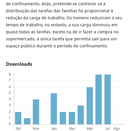
de confinamento. Aliás, pretende-se conhecer se a
distribuição das tarefas das famílias foi proporcional à
redução da carga de trabalho. Os homens reduziram o seu
tempo de trabalho, no entanto, a sua carga diminuiu em
quase todas as tarefas, exceto na de ir fazer a compra no
supermercado, a única tarefa que permitia sair para um
espaço público durante o período de confinamento.
Downloads