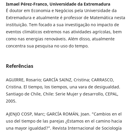
Ismael Pérez-Franco,
Universidade da Extremadura
É doutor em Economia e Negócios pela Universidade da
Extremadura e atualmente é professor de Matemática nesta
instituição. Tem focado a sua investigação no impacto de
eventos climáticos extremos nas atividades agrícolas, bem
como nas energias renováveis. Além disso, atualmente
concentra sua pesquisa no uso do tempo.
Referências
AGUIRRE, Rosario; GARCÍA SAINZ, Cristina; CARRASCO,
Cristina. El tiempo, los tiempos, una vara de desigualdad.
Santiago de Chile, Chile: Serie Mujer y desarrollo, CEPAL,
2005.
AJENJO COSP, Marc; GARCÍA ROMÁN, Joan. “Cambios en el
uso del tiempo de las parejas ¿Estamos en el camino hacia
una mayor igualdad?”. Revista Internacional de Sociología