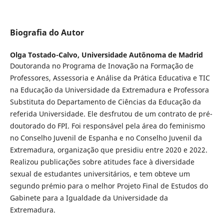
Biografia do Autor
Olga Tostado-Calvo,
Universidade Autônoma de Madrid
Doutoranda no Programa de Inovação na Formação de
Professores, Assessoria e Análise da Prática Educativa e TIC
na Educação da Universidade da Extremadura e Professora
Substituta do Departamento de Ciências da Educação da
referida Universidade. Ele desfrutou de um contrato de pré-
doutorado do FPI. Foi responsável pela área do feminismo
no Conselho Juvenil de Espanha e no Conselho Juvenil da
Extremadura, organização que presidiu entre 2020 e 2022.
Realizou publicações sobre atitudes face à diversidade
sexual de estudantes universitários, e tem obteve um
segundo prémio para o melhor Projeto Final de Estudos do
Gabinete para a Igualdade da Universidade da
Extremadura.