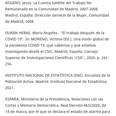
ROGERO, Jesús. La Cuenta Satélite del Trabajo No
Remunerado en la Comunidad de Madrid, 2007-2008.
Madrid, España: Dirección General de la Mujer, Comunidad
de Madrid, 2008.
DURÁN HERAS, María Ángeles . “El trabajo después de la
COVID 19”. In: MORENO, Victoria (Ed.). Una visión global de
la pandemia COVID-19: qué sabemos y qué estamos
investigando desde el CSIC. Madrid, España: Consejo
Superior de Investigaciones Científicas -CSIC-, 2020. p. 241-
256.
INSTITUTO NACIONAL DE ESTATÍSTICA (INE). Encuesta de la
Población Activa. Madrid: Instituto Nacional de Estadística,
2021.
ESPAÑA. Ministerio de la Presidencia, Relaciones con las
Cortes y Memoria Democrática. Real Decreto 463/2020, de
14 de marzo, por el que se declara el estado de alarma para