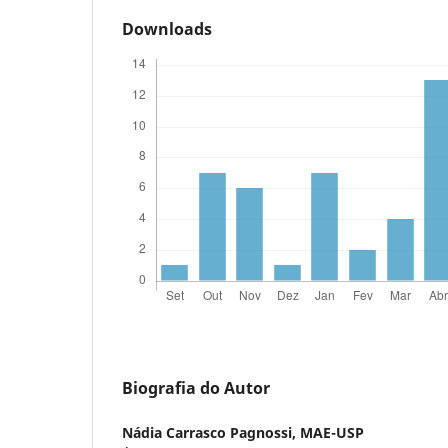
Downloads
Biografia do Autor
Nádia Carrasco Pagnossi,
MAE-USP