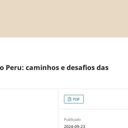
o Peru: caminhos e desafios das
PDF
Publicado
2024-09-23