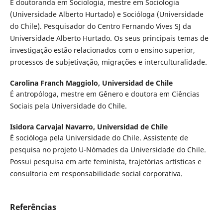
É doutoranda em Sociologia, mestre em Sociologia
(Universidade Alberto Hurtado) e Socióloga (Universidade
do Chile). Pesquisador do Centro Fernando Vives SJ da
Universidade Alberto Hurtado. Os seus principais temas de
investigação estão relacionados com o ensino superior,
processos de subjetivação, migrações e interculturalidade.
Carolina Franch Maggiolo,
Universidad de Chile
É antropóloga, mestre em Gênero e doutora em Ciências
Sociais pela Universidade do Chile.
Isidora Carvajal Navarro,
Universidad de Chile
É socióloga pela Universidade do Chile. Assistente de
pesquisa no projeto U-Nómades da Universidade do Chile.
Possui pesquisa em arte feminista, trajetórias artísticas e
consultoria em responsabilidade social corporativa.
Referências