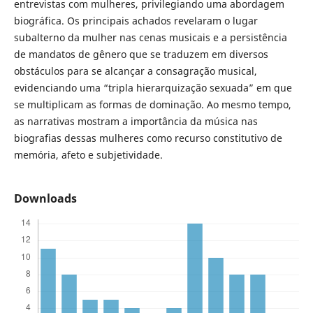
entrevistas com mulheres, privilegiando uma abordagem
biográfica. Os principais achados revelaram o lugar
subalterno da mulher nas cenas musicais e a persistência
de mandatos de gênero que se traduzem em diversos
obstáculos para se alcançar a consagração musical,
evidenciando uma “tripla hierarquização sexuada” em que
se multiplicam as formas de dominação. Ao mesmo tempo,
as narrativas mostram a importância da música nas
biografias dessas mulheres como recurso constitutivo de
memória, afeto e subjetividade.
Downloads