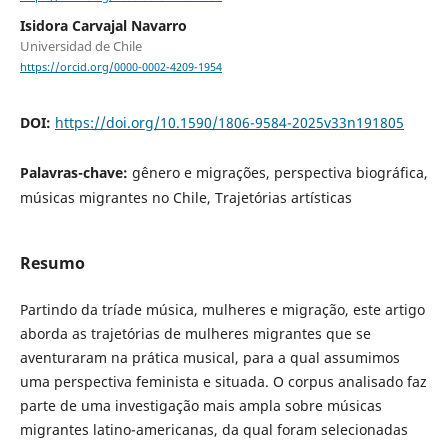
Isidora Carvajal Navarro
Universidad de Chile
https://orcid.org/0000-0002-4209-1954
DOI:
https://doi.org/10.1590/1806-9584-2025v33n191805
Palavras-chave:
gênero e migrações, perspectiva biográfica,
músicas migrantes no Chile, Trajetórias artísticas
Resumo
Partindo da tríade música, mulheres e migração, este artigo
aborda as trajetórias de mulheres migrantes que se
aventuraram na prática musical, para a qual assumimos
uma perspectiva feminista e situada. O corpus analisado faz
parte de uma investigação mais ampla sobre músicas
migrantes latino-americanas, da qual foram selecionadas