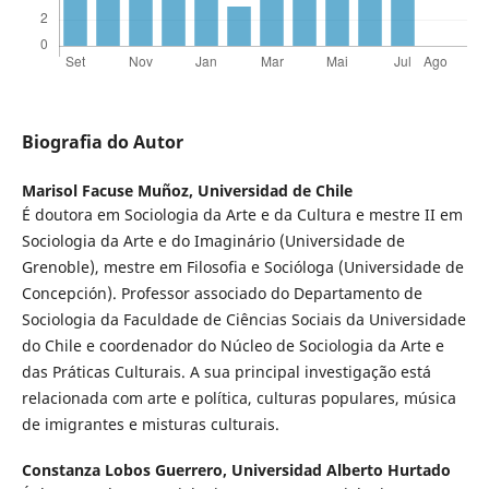
Biografia do Autor
Marisol Facuse Muñoz,
Universidad de Chile
É doutora em Sociologia da Arte e da Cultura e mestre II em
Sociologia da Arte e do Imaginário (Universidade de
Grenoble), mestre em Filosofia e Socióloga (Universidade de
Concepción). Professor associado do Departamento de
Sociologia da Faculdade de Ciências Sociais da Universidade
do Chile e coordenador do Núcleo de Sociologia da Arte e
das Práticas Culturais. A sua principal investigação está
relacionada com arte e política, culturas populares, música
de imigrantes e misturas culturais.
Constanza Lobos Guerrero,
Universidad Alberto Hurtado