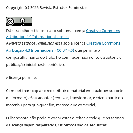
Copyright (c) 2025 Revista Estudos Feministas
Este trabalho está licenciado sob uma licença
Creative Commons
Attribution 4.0 International License
.
A
Revista Estudos Feministas
está sob a licença
Creative Commons
Atribuição 4.0 Internacional (CC BY 4.0)
que permite o
compartilhamento do trabalho com reconhecimento de autoria e
publicação inicial neste periódico.
A licença permite:
Compartilhar (copiar e redistribuir o material em qualquer suporte
ou formato) e/ou adaptar (remixar, transformar, e criar a partir do
material) para qualquer fim, mesmo que comercial.
O licenciante não pode revogar estes direitos desde que os termos
da licença sejam respeitados. Os termos são os seguintes: