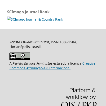
SCImago Journal Rank
Revista Estudos Feministas
, ISSN 1806-9584,
Florianópolis, Brasil.
A
Revista Estudos Feministas
está sob a licença
Creative
Commons Atribuição 4.0 Internacional
.