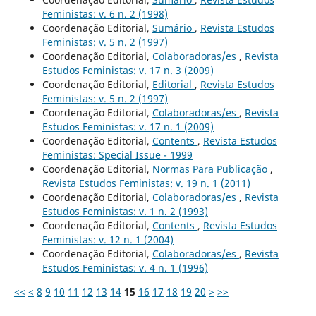
Feministas: v. 6 n. 2 (1998)
Coordenação Editorial,
Sumário
,
Revista Estudos
Feministas: v. 5 n. 2 (1997)
Coordenação Editorial,
Colaboradoras/es
,
Revista
Estudos Feministas: v. 17 n. 3 (2009)
Coordenação Editorial,
Editorial
,
Revista Estudos
Feministas: v. 5 n. 2 (1997)
Coordenação Editorial,
Colaboradoras/es
,
Revista
Estudos Feministas: v. 17 n. 1 (2009)
Coordenação Editorial,
Contents
,
Revista Estudos
Feministas: Special Issue - 1999
Coordenação Editorial,
Normas Para Publicação
,
Revista Estudos Feministas: v. 19 n. 1 (2011)
Coordenação Editorial,
Colaboradoras/es
,
Revista
Estudos Feministas: v. 1 n. 2 (1993)
Coordenação Editorial,
Contents
,
Revista Estudos
Feministas: v. 12 n. 1 (2004)
Coordenação Editorial,
Colaboradoras/es
,
Revista
Estudos Feministas: v. 4 n. 1 (1996)
<<
<
8
9
10
11
12
13
14
15
16
17
18
19
20
>
>>