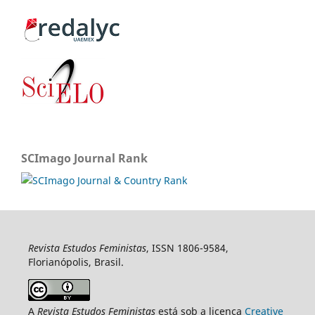
SCImago Journal Rank
Revista Estudos Feministas
, ISSN 1806-9584,
Florianópolis, Brasil.
A
Revista Estudos Feministas
está sob a licença
Creative