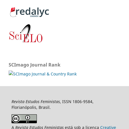
SCImago Journal Rank
Revista Estudos Feministas
, ISSN 1806-9584,
Florianópolis, Brasil.
A
Revista Estudos Feministas
está sob a licença
Creative