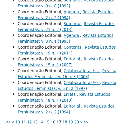
Feministas: v. 0 n. 0 (1992)
Coordenação Editorial,
Agenda
,
Revista Estudos
Feministas: v. 2 n. 2 (1994)
Coordenação Editorial,
Sumário
,
Revista Estudos
Feministas: v. 21 n. 2 (2013)
Coordenação Editorial,
Agenda
,
Revista Estudos
Feministas: v. 3 n. 1 (1995)
Coordenação Editorial,
Contents
,
Revista Estudos
Feministas: v. 19 n. 1 (2011)
Coordenação Editorial,
Editorial
,
Revista Estudos
Feministas: v. 15 n. 1 (2007)
Coordenação Editorial,
Colaboradoras/es
,
Revista
Estudos Feministas: v. 16 n. 3 (2008)
Coordenação Editorial,
Colaboradoras/es
,
Revista
Estudos Feministas: v. 5 n. 2 (1997)
Coordenação Editorial,
Errata
,
Revista Estudos
Feministas: v. 18 n. 1 (2010)
Coordenação Editorial,
Editorial
,
Revista Estudos
Feministas: v. 2 n. 2 (1994)
<<
<
10
11
12
13
14
15
16
17
18
19
20
>
>>