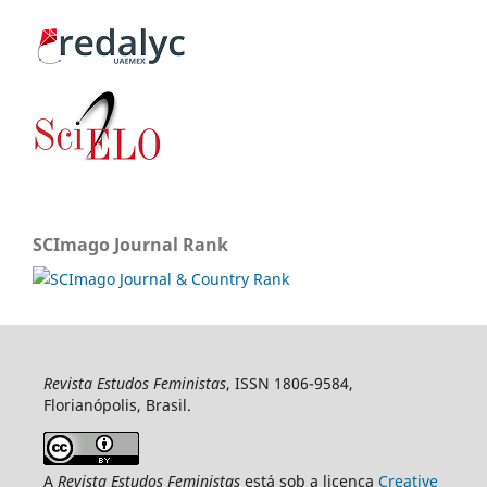
SCImago Journal Rank
Revista Estudos Feministas
, ISSN 1806-9584,
Florianópolis, Brasil.
A
Revista Estudos Feministas
está sob a licença
Creative