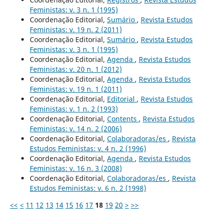
Feministas: v. 3 n. 1 (1995)
Coordenação Editorial,
Sumário
,
Revista Estudos
Feministas: v. 19 n. 2 (2011)
Coordenação Editorial,
Sumário
,
Revista Estudos
Feministas: v. 3 n. 1 (1995)
Coordenação Editorial,
Agenda
,
Revista Estudos
Feministas: v. 20 n. 1 (2012)
Coordenação Editorial,
Agenda
,
Revista Estudos
Feministas: v. 19 n. 1 (2011)
Coordenação Editorial,
Editorial
,
Revista Estudos
Feministas: v. 1 n. 2 (1993)
Coordenação Editorial,
Contents
,
Revista Estudos
Feministas: v. 14 n. 2 (2006)
Coordenação Editorial,
Colaboradoras/es
,
Revista
Estudos Feministas: v. 4 n. 2 (1996)
Coordenação Editorial,
Agenda
,
Revista Estudos
Feministas: v. 16 n. 3 (2008)
Coordenação Editorial,
Colaboradoras/es
,
Revista
Estudos Feministas: v. 6 n. 2 (1998)
<<
<
11
12
13
14
15
16
17
18
19
20
>
>>