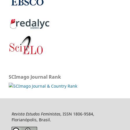
SCImago Journal Rank
Revista Estudos Feministas
, ISSN 1806-9584,
Florianópolis, Brasil.