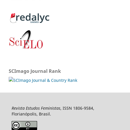
SCImago Journal Rank
Revista Estudos Feministas
, ISSN 1806-9584,
Florianópolis, Brasil.