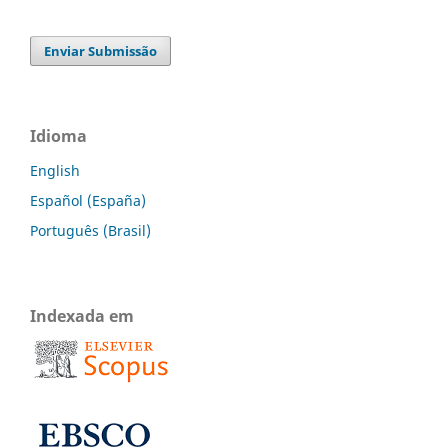
Enviar Submissão
Idioma
English
Español (España)
Português (Brasil)
Indexada em