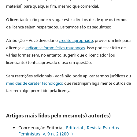
material) para qualquer fim, mesmo que comercial.
O licenciante não pode revogar estes direitos desde que os termos
da licença sejam respeitados. Os termos são os seguintes:
Atribuição – Você deve dar o
crédito apropriado
, prover um link para
a licença e
indicar se foram feitas mudanças
. Isso pode ser feito de
várias formas sem, no entanto, sugerir que o licenciador (ou
licenciante) tenha aprovado o uso em questão.
Sem restrições adicionais - Você não pode aplicar termos jurídicos ou
medidas de caráter tecnológico
que restrinjam legalmente outros de
fazerem algo permitido pela licença.
Artigos mais lidos pelo mesmo(s) autor(es)
Coordenação Editorial,
Editorial
,
Revista Estudos
Feministas: v. 9 n. 2 (2001)