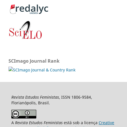
SCImago Journal Rank
Revista Estudos Feministas
, ISSN 1806-9584,
Florianópolis, Brasil.
A
Revista Estudos Feministas
está sob a licença
Creative