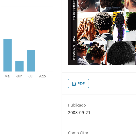
PDF
Publicado
2008-09-21
Como Citar