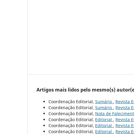
Artigos mais lidos pelo mesmo(s) autor(e
Coordenação Editorial,
Sumário
,
Revista E
Coordenação Editorial,
Sumário
,
Revista E
Coordenação Editorial,
Nota de Falecimen
Coordenação Editorial,
Editorial
,
Revista E
Coordenação Editorial,
Editorial
,
Revista E
Coordenação Editorial,
Editorial
,
Revista E