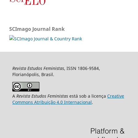
SCImago Journal Rank
Revista Estudos Feministas
, ISSN 1806-9584,
Florianópolis, Brasil.
A
Revista Estudos Feministas
está sob a licença
Creative
Commons Atribuição 4.0 Internacional
.