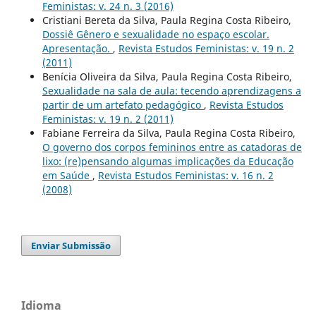
Feministas: v. 24 n. 3 (2016)
Cristiani Bereta da Silva, Paula Regina Costa Ribeiro,
Dossiê Gênero e sexualidade no espaço escolar.
Apresentação.
,
Revista Estudos Feministas: v. 19 n. 2
(2011)
Benícia Oliveira da Silva, Paula Regina Costa Ribeiro,
Sexualidade na sala de aula: tecendo aprendizagens a
partir de um artefato pedagógico
,
Revista Estudos
Feministas: v. 19 n. 2 (2011)
Fabiane Ferreira da Silva, Paula Regina Costa Ribeiro,
O governo dos corpos femininos entre as catadoras de
lixo: (re)pensando algumas implicações da Educação
em Saúde
,
Revista Estudos Feministas: v. 16 n. 2
(2008)
Enviar Submissão
Idioma