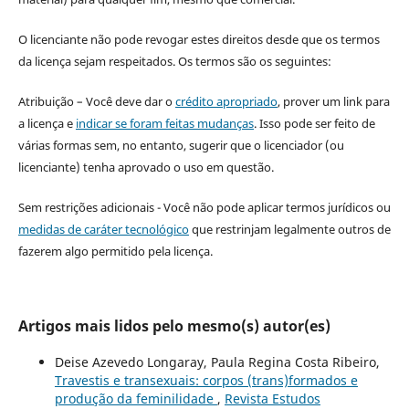
O licenciante não pode revogar estes direitos desde que os termos
da licença sejam respeitados. Os termos são os seguintes:
Atribuição – Você deve dar o
crédito apropriado
, prover um link para
a licença e
indicar se foram feitas mudanças
. Isso pode ser feito de
várias formas sem, no entanto, sugerir que o licenciador (ou
licenciante) tenha aprovado o uso em questão.
Sem restrições adicionais - Você não pode aplicar termos jurídicos ou
medidas de caráter tecnológico
que restrinjam legalmente outros de
fazerem algo permitido pela licença.
Artigos mais lidos pelo mesmo(s) autor(es)
Deise Azevedo Longaray, Paula Regina Costa Ribeiro,
Travestis e transexuais: corpos (trans)formados e
produção da feminilidade
,
Revista Estudos