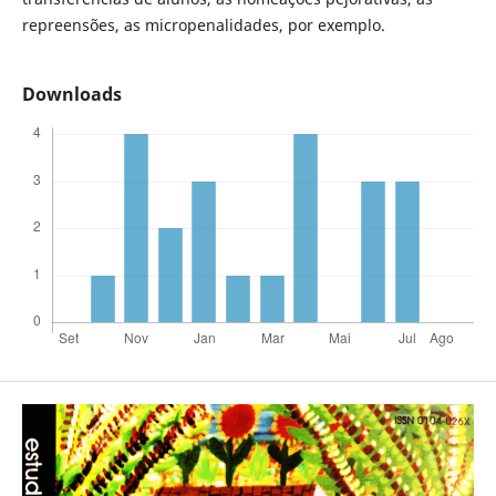
repreensões, as micropenalidades, por exemplo.
Downloads