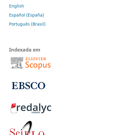
English
Español (España)
Português (Brasil)
Indexada em