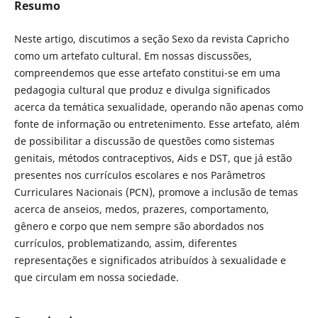
Resumo
Neste artigo, discutimos a seção Sexo da revista Capricho
como um artefato cultural. Em nossas discussões,
compreendemos que esse artefato constitui-se em uma
pedagogia cultural que produz e divulga significados
acerca da temática sexualidade, operando não apenas como
fonte de informação ou entretenimento. Esse artefato, além
de possibilitar a discussão de questões como sistemas
genitais, métodos contraceptivos, Aids e DST, que já estão
presentes nos currículos escolares e nos Parâmetros
Curriculares Nacionais (PCN), promove a inclusão de temas
acerca de anseios, medos, prazeres, comportamento,
gênero e corpo que nem sempre são abordados nos
currículos, problematizando, assim, diferentes
representações e significados atribuídos à sexualidade e
que circulam em nossa sociedade.