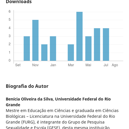
Downloads
Biografia do Autor
Benícia Oliveira da Silva,
Universidade Federal do Rio
Grande
Mestre em Educação em Ciências e graduada em Ciências
Biológicas – Licenciatura na Universidade Federal do Rio
Grande (FURG), é integrante do Grupo de Pesquisa
Sexualidade e Escola (GESE), desta mesma instituição,