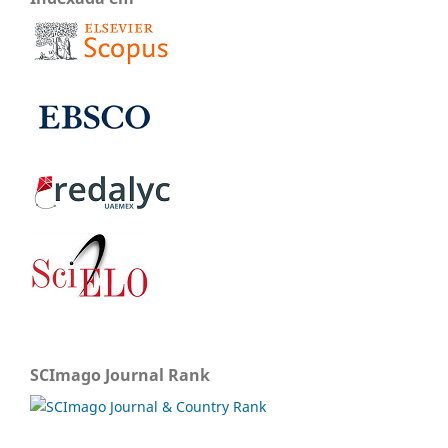
SCImago Journal Rank