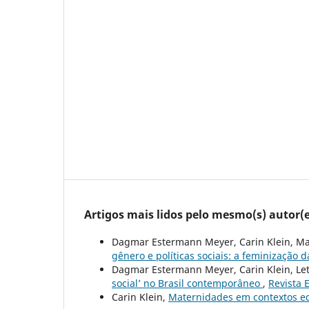
Artigos mais lidos pelo mesmo(s) autor(e
Dagmar Estermann Meyer, Carin Klein, Mar
gênero e políticas sociais: a feminização d
Dagmar Estermann Meyer, Carin Klein, Let
social’ no Brasil contemporâneo
,
Revista E
Carin Klein,
Maternidades em contextos e