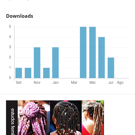
Downloads