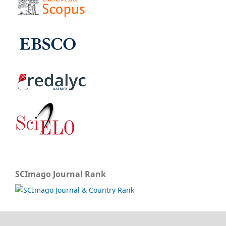
SCImago Journal Rank