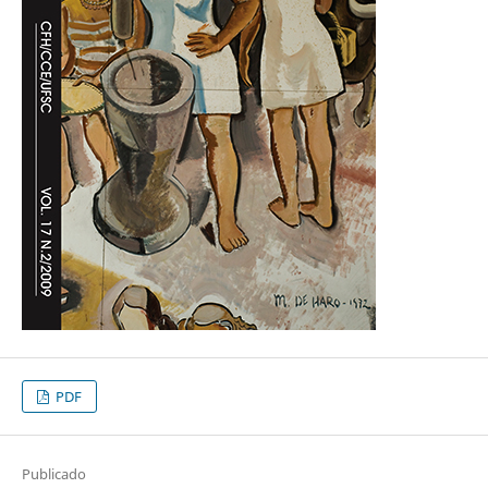
PDF
Publicado