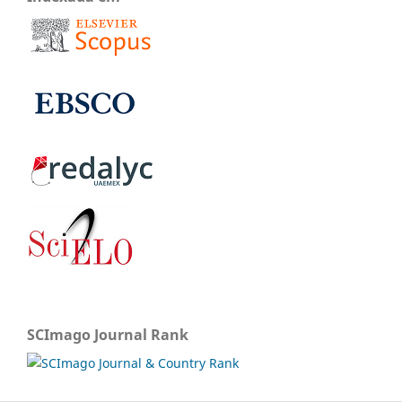
SCImago Journal Rank