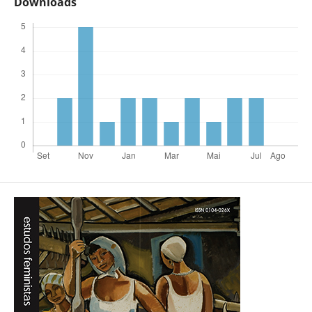
Downloads