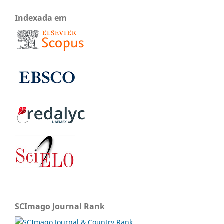
Indexada em
SCImago Journal Rank