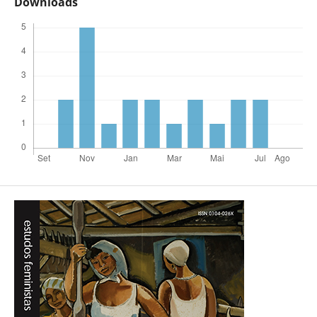
Downloads