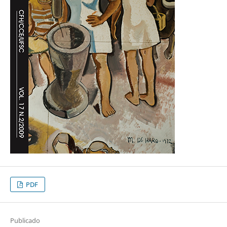
PDF
Publicado