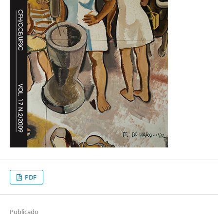
PDF
Publicado