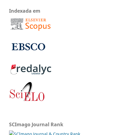
Indexada em
SCImago Journal Rank