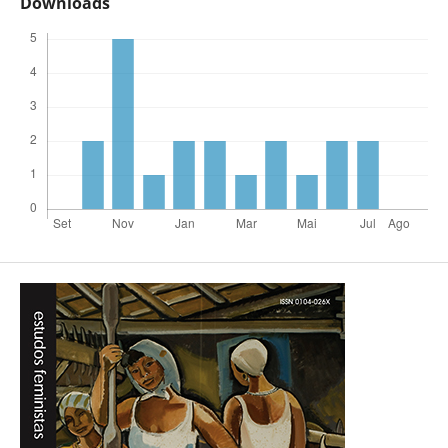
Downloads