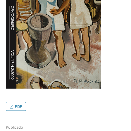
PDF
Publicado