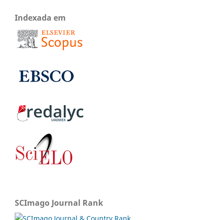
Indexada em
SCImago Journal Rank