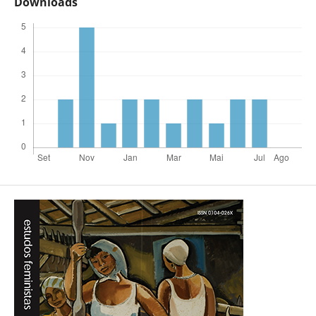
Downloads