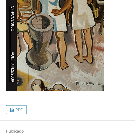
PDF
Publicado