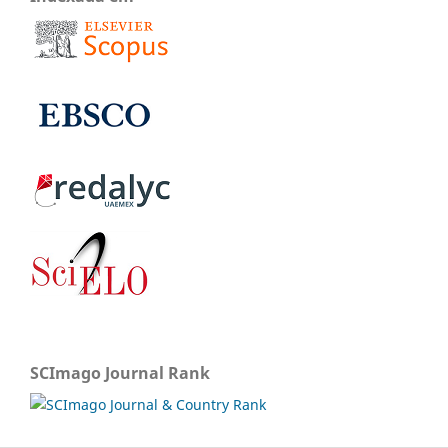
SCImago Journal Rank