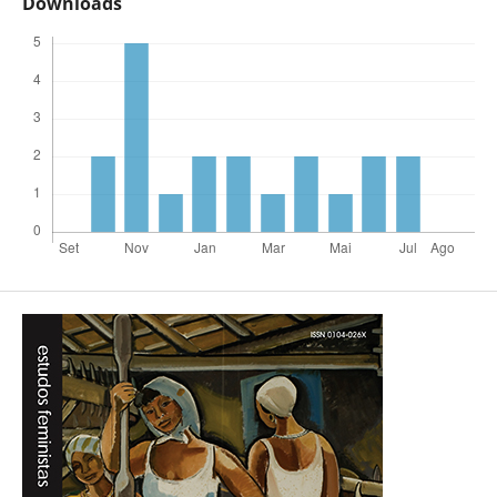
Downloads