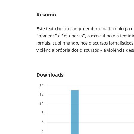
Resumo
Este texto busca compreender uma tecnologia d
“homens” e “mulheres”, o masculino e o femini
jornais, sublinhando, nos discursos jornalísticos
violência própria dos discursos – a violência des
Downloads