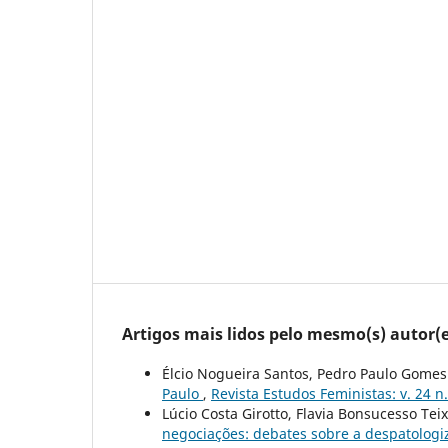
Artigos mais lidos pelo mesmo(s) autor(e
Élcio Nogueira Santos, Pedro Paulo Gomes
Paulo
,
Revista Estudos Feministas: v. 24 n.
Lúcio Costa Girotto, Flavia Bonsucesso Tei
negociações: debates sobre a despatolog