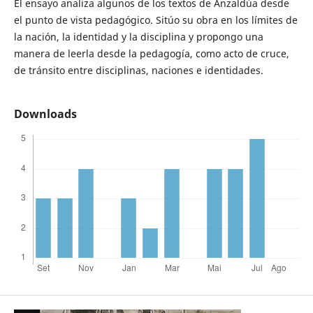
El ensayo analiza algunos de los textos de Anzaldúa desde
el punto de vista pedagógico. Sitúo su obra en los límites de
la nación, la identidad y la disciplina y propongo una
manera de leerla desde la pedagogía, como acto de cruce,
de tránsito entre disciplinas, naciones e identidades.
Downloads