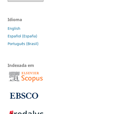
Idioma
English
Español (España)
Português (Brasil)
Indexada em