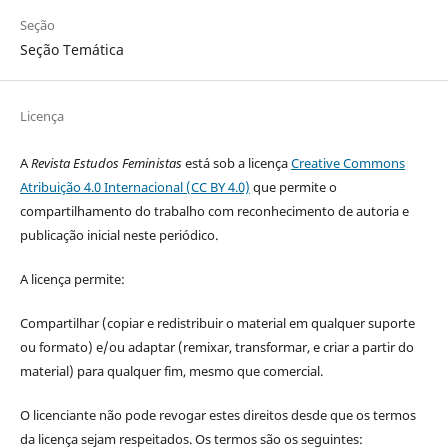
Seção
Seção Temática
Licença
A
Revista Estudos Feministas
está sob a licença
Creative Commons
Atribuição 4.0 Internacional (CC BY 4.0)
que permite o
compartilhamento do trabalho com reconhecimento de autoria e
publicação inicial neste periódico.
A licença permite:
Compartilhar (copiar e redistribuir o material em qualquer suporte
ou formato) e/ou adaptar (remixar, transformar, e criar a partir do
material) para qualquer fim, mesmo que comercial.
O licenciante não pode revogar estes direitos desde que os termos
da licença sejam respeitados. Os termos são os seguintes: