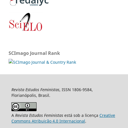
SCImago Journal Rank
Revista Estudos Feministas
, ISSN 1806-9584,
Florianópolis, Brasil.
A
Revista Estudos Feministas
está sob a licença
Creative
Commons Atribuição 4.0 Internacional
.