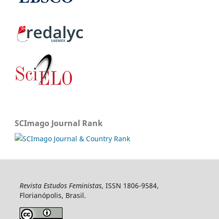
SCImago Journal Rank
Revista Estudos Feministas
, ISSN 1806-9584,
Florianópolis, Brasil.