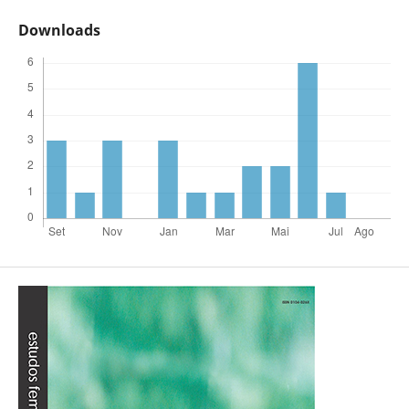
Downloads