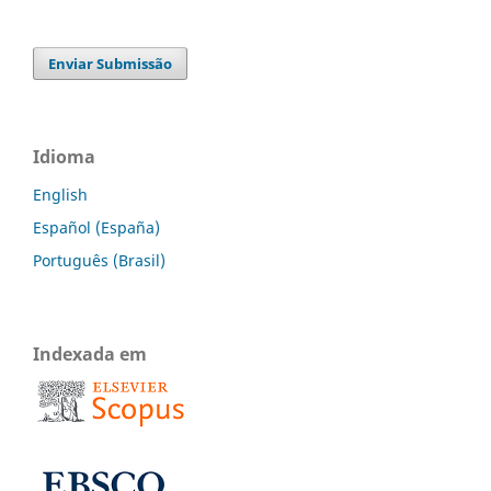
Enviar Submissão
Idioma
English
Español (España)
Português (Brasil)
Indexada em