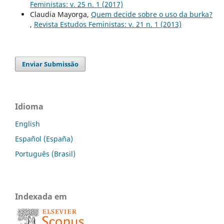
Feministas: v. 25 n. 1 (2017)
Claudia Mayorga,
Quem decide sobre o uso da burka?
,
Revista Estudos Feministas: v. 21 n. 1 (2013)
Enviar Submissão
Idioma
English
Español (España)
Português (Brasil)
Indexada em