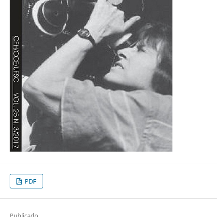
PDF
Publicado