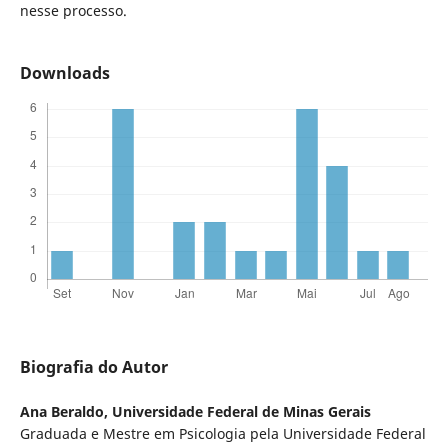
nesse processo.
Downloads
Biografia do Autor
Ana Beraldo,
Universidade Federal de Minas Gerais
Graduada e Mestre em Psicologia pela Universidade Federal