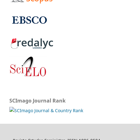
SCImago Journal Rank