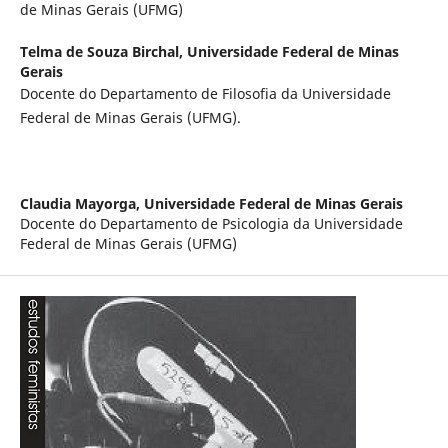
de Minas Gerais (UFMG)
Telma de Souza Birchal,
Universidade Federal de Minas
Gerais
Docente do Departamento de Filosofia da Universidade
Federal de Minas Gerais (UFMG).
Claudia Mayorga,
Universidade Federal de Minas Gerais
Docente do Departamento de Psicologia da Universidade
Federal de Minas Gerais (UFMG)