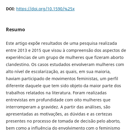
DOI:
https://doi.org/10.1590/%25x
Resumo
Este artigo expõe resultados de uma pesquisa realizada
entre 2013 e 2015 que visou à compreensão dos aspectos de
experiências de um grupo de mulheres que fizeram aborto
clandestino. Os casos estudados envolveram mulheres com
alto nível de escolarização, as quais, em sua maioria,
haviam participado de movimentos feministas, um perfil
diferente daquele que tem sido objeto da maior parte dos
trabalhos relatados na literatura. Foram realizadas
entrevistas em profundidade com oito mulheres que
interromperam a gravidez. A partir das análises, são
apresentadas as motivações, as dúvidas e as certezas
presentes no processo de tomada de decisão pelo aborto,
bem como a influência do envolvimento com o feminismo