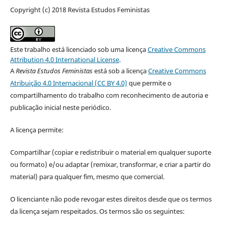
Copyright (c) 2018 Revista Estudos Feministas
Este trabalho está licenciado sob uma licença
Creative Commons
Attribution 4.0 International License
.
A
Revista Estudos Feministas
está sob a licença
Creative Commons
Atribuição 4.0 Internacional (CC BY 4.0)
que permite o
compartilhamento do trabalho com reconhecimento de autoria e
publicação inicial neste periódico.
A licença permite:
Compartilhar (copiar e redistribuir o material em qualquer suporte
ou formato) e/ou adaptar (remixar, transformar, e criar a partir do
material) para qualquer fim, mesmo que comercial.
O licenciante não pode revogar estes direitos desde que os termos
da licença sejam respeitados. Os termos são os seguintes: