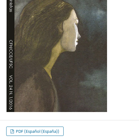
PDF (Español (España))