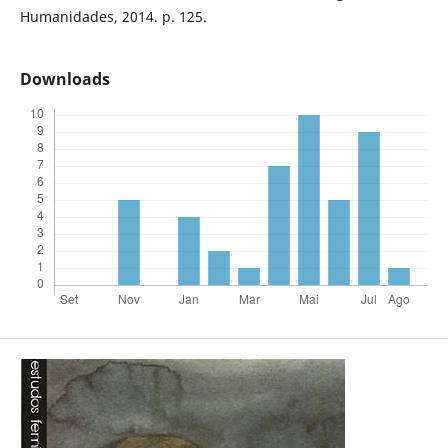
Humanidades, 2014. p. 125.
Downloads