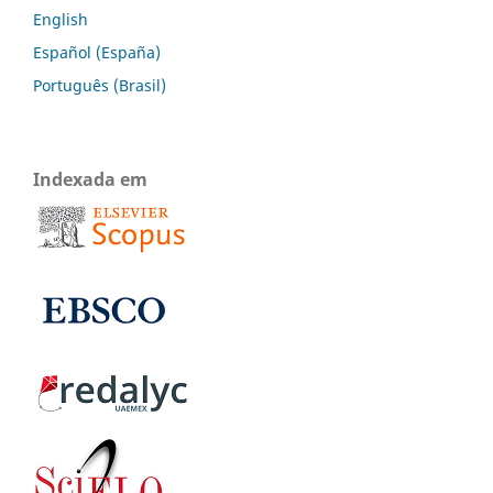
English
Español (España)
Português (Brasil)
Indexada em