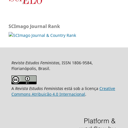
SCImago Journal Rank
Revista Estudos Feministas
, ISSN 1806-9584,
Florianópolis, Brasil.
A
Revista Estudos Feministas
está sob a licença
Creative
Commons Atribuição 4.0 Internacional
.