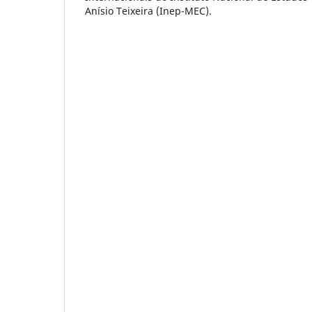
Anísio Teixeira (Inep-MEC).