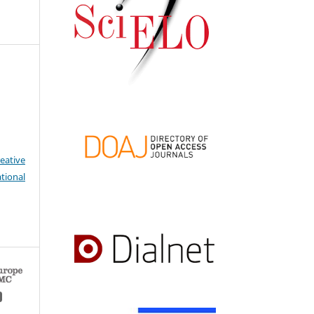
eative
tional