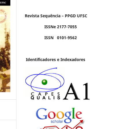
Revista Sequência – PPGD UFSC
ISSNe 2177-7055
ISSN 0101-9562
Identificadores e Indexadores