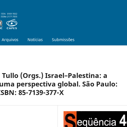
Arquivos
Notícias
Submissões
Tullo (Orgs.) Israel–Palestina: a
 uma perspectiva global. São Paulo:
 ISBN: 85-7139-377-X