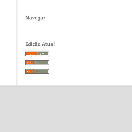
Navegar
Edição Atual