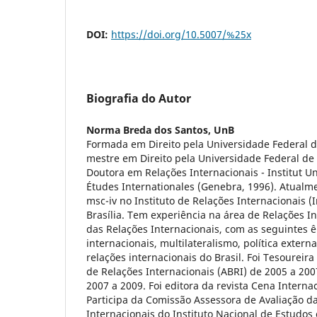
DOI:
https://doi.org/10.5007/%25x
Biografia do Autor
Norma Breda dos Santos,
UnB
Formada em Direito pela Universidade Federal d
mestre em Direito pela Universidade Federal de 
Doutora em Relações Internacionais - Institut Un
Études Internationales (Genebra, 1996). Atualm
msc-iv no Instituto de Relações Internacionais (I
Brasília. Tem experiência na área de Relações In
das Relações Internacionais, com as seguintes 
internacionais, multilateralismo, política externa
relações internacionais do Brasil. Foi Tesoureira
de Relações Internacionais (ABRI) de 2005 a 200
2007 a 2009. Foi editora da revista Cena Interna
Participa da Comissão Assessora de Avaliação d
Internacionais do Instituto Nacional de Estudos