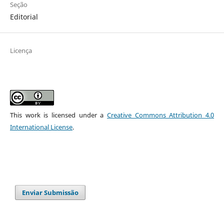
Seção
Editorial
Licença
This work is licensed under a
Creative Commons Attribution 4.0
International License
.
Enviar Submissão