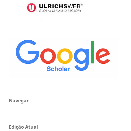
Navegar
Edição Atual