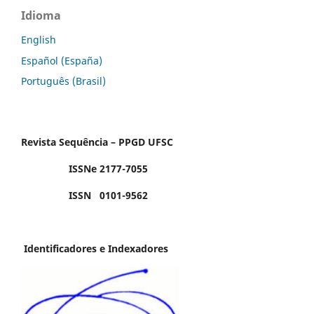
Idioma
English
Español (España)
Português (Brasil)
Revista Sequência – PPGD UFSC
ISSNe 2177-7055
ISSN 0101-9562
Identificadores e Indexadores