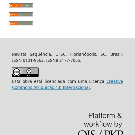
Revista Seqüência. UFSC, Florianópolis, SC, Brasil,
ISSN 0101-9562, ISSNe 2177-7055.
Esta obra está licenciada com uma Licença
Creative
Commons Atribuição 4.0 Internacional
.