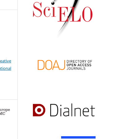
eative
tional