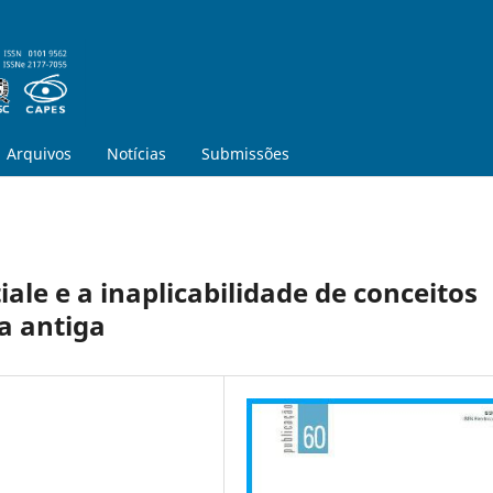
Arquivos
Notícias
Submissões
iale e a inaplicabilidade de conceitos
a antiga