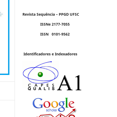
Revista Sequência – PPGD UFSC
ISSNe 2177-7055
ISSN 0101-9562
Identificadores e Indexadores