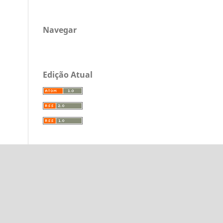
Navegar
Edição Atual