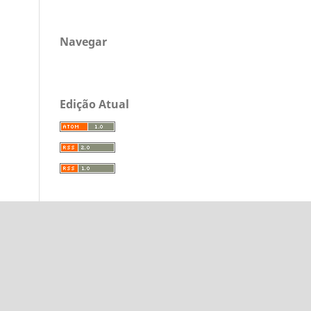
Navegar
Edição Atual