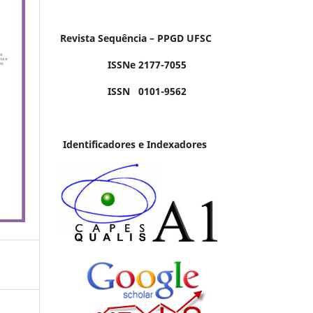
Revista Sequência – PPGD UFSC
ISSNe 2177-7055
ISSN 0101-9562
Identificadores e Indexadores