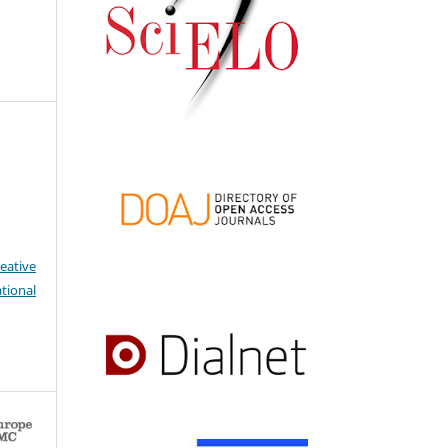
eative
tional