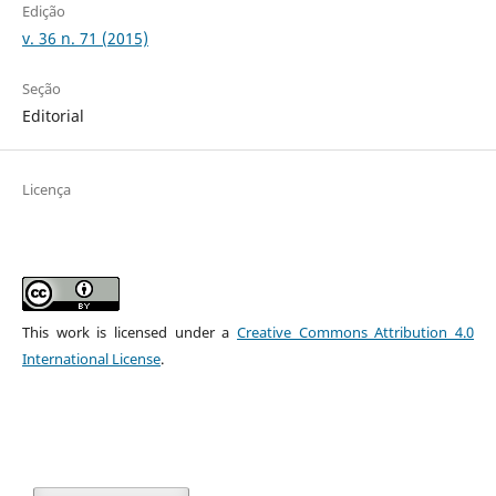
Edição
v. 36 n. 71 (2015)
Seção
Editorial
Licença
This work is licensed under a
Creative Commons Attribution 4.0
International License
.