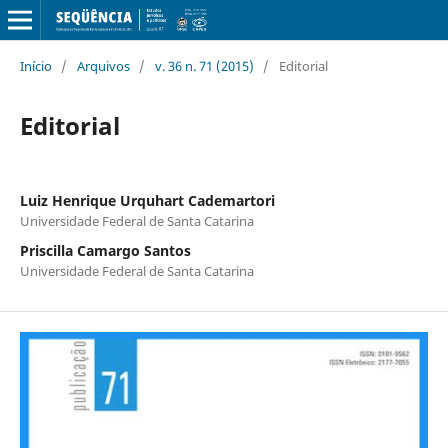
Início
/
Arquivos
/
v. 36 n. 71 (2015)
/
Editorial
Editorial
Luiz Henrique Urquhart Cademartori
Universidade Federal de Santa Catarina
Priscilla Camargo Santos
Universidade Federal de Santa Catarina