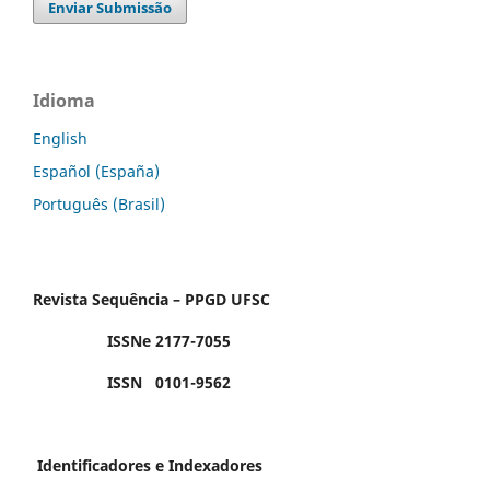
Enviar Submissão
Idioma
English
Español (España)
Português (Brasil)
Revista Sequência – PPGD UFSC
ISSNe 2177-7055
ISSN 0101-9562
Identificadores e Indexadores