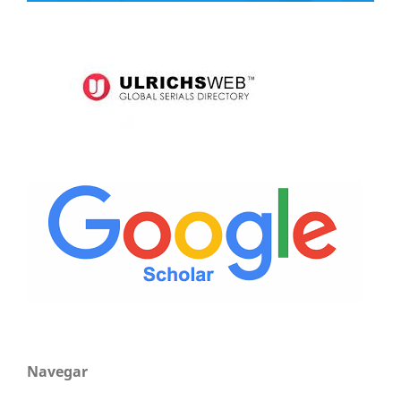
Navegar