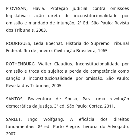
PIOVESAN, Flavia. Proteção judicial contra omissões
legislativas: ação direta de inconstitucionalidade por
omissão e mandado de injunção. 2ª Ed. São Paulo: Revista
dos Tribunais, 2003.
RODRIGUES, Lêda Boechat. História do Supremo Tribunal
Federal. Rio de Janeiro: Civilização Brasileira, 1965
ROTHENBURG, Walter Claudius. Inconstitucionalidade por
omissão e troca de sujeito: a perda de competência como
sanção à inconstitucionalidade por omissão. São Paulo:
Revista dos Tribunais, 2005.
SANTOS, Boaventura de Sousa. Para uma revolução
democrática da justiça. 3ª ed. São Paulo: Cortez, 2011.
SARLET, Ingo Wolfgang. A eficácia dos direitos
fundamentais. 8ª ed. Porto Alegre: Livraria do Advogado,
2007.