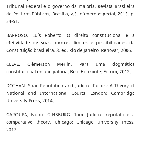
Tribunal Federal e o governo da maioria. Revista Brasileira
de Políticas Públicas, Brasília, v.5, número especial, 2015, p.
24-51.
BARROSO, Luís Roberto. O direito constitucional e a
efetividade de suas normas: limites e possibilidades da
Constituição brasileira. 8. ed. Rio de Janeiro: Renovar, 2006.
CLÈVE, Clèmerson Merlin. Para uma dogmática
constitucional emancipatória. Belo Horizonte: Fórum, 2012.
DOTHAN, Shai. Reputation and Judicial Tactics: A Theory of
National and International Courts. London: Cambridge
University Press, 2014.
GAROUPA, Nuno, GINSBURG, Tom. Judicial reputation: a
comparative theory. Chicago: Chicago University Press,
2017.