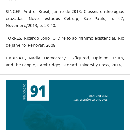
SINGER, André. Brasil, junho de 2013: Classes e ideologias
cruzadas. Novos estudos Cebrap, São Paulo, n. 97,
Novembro/2013, p. 23-40.
TORRES, Ricardo Lobo. O Direito ao mínimo existencial. Rio
de Janeiro: Renovar, 2008.
URBINATI, Nadia. Democracy Disfigured. Opinion, Truth,
and the People. Cambridge: Harvard University Press, 2014.