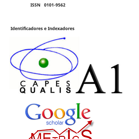
ISSN 0101-9562
Identificadores e Indexadores