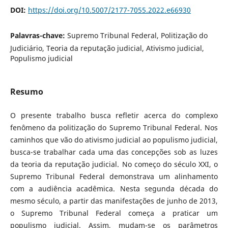
DOI:
https://doi.org/10.5007/2177-7055.2022.e66930
Palavras-chave:
Supremo Tribunal Federal, Politização do
Judiciário, Teoria da reputação judicial, Ativismo judicial,
Populismo judicial
Resumo
O presente trabalho busca refletir acerca do complexo
fenômeno da politização do Supremo Tribunal Federal. Nos
caminhos que vão do ativismo judicial ao populismo judicial,
busca-se trabalhar cada uma das concepções sob as luzes
da teoria da reputação judicial. No começo do século XXI, o
Supremo Tribunal Federal demonstrava um alinhamento
com a audiência acadêmica. Nesta segunda década do
mesmo século, a partir das manifestações de junho de 2013,
o Supremo Tribunal Federal começa a praticar um
populismo judicial. Assim, mudam-se os parâmetros