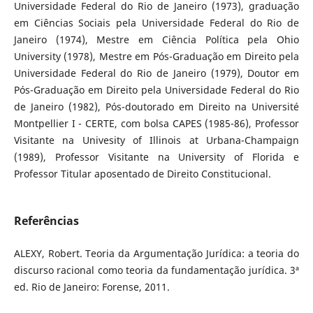
Universidade Federal do Rio de Janeiro (1973), graduação
em Ciências Sociais pela Universidade Federal do Rio de
Janeiro (1974), Mestre em Ciência Política pela Ohio
University (1978), Mestre em Pós-Graduação em Direito pela
Universidade Federal do Rio de Janeiro (1979), Doutor em
Pós-Graduação em Direito pela Universidade Federal do Rio
de Janeiro (1982), Pós-doutorado em Direito na Université
Montpellier I - CERTE, com bolsa CAPES (1985-86), Professor
Visitante na Univesity of Illinois at Urbana-Champaign
(1989), Professor Visitante na University of Florida e
Professor Titular aposentado de Direito Constitucional.
Referências
ALEXY, Robert. Teoria da Argumentação Jurídica: a teoria do
discurso racional como teoria da fundamentação jurídica. 3ª
ed. Rio de Janeiro: Forense, 2011.