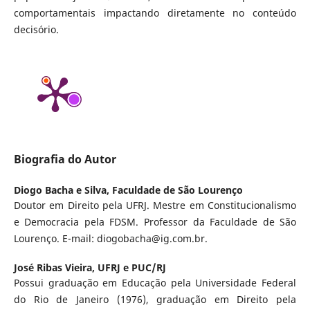
comportamentais impactando diretamente no conteúdo
decisório.
Biografia do Autor
Diogo Bacha e Silva,
Faculdade de São Lourenço
Doutor em Direito pela UFRJ. Mestre em Constitucionalismo
e Democracia pela FDSM. Professor da Faculdade de São
Lourenço. E-mail: diogobacha@ig.com.br.
José Ribas Vieira,
UFRJ e PUC/RJ
Possui graduação em Educação pela Universidade Federal
do Rio de Janeiro (1976), graduação em Direito pela