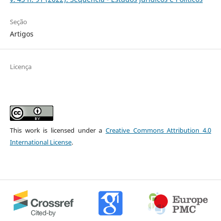
Seção
Artigos
Licença
This work is licensed under a
Creative Commons Attribution 4.0
International License
.