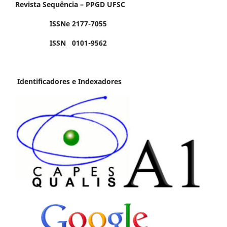
Revista Sequência – PPGD UFSC
ISSNe 2177-7055
ISSN 0101-9562
Identificadores e Indexadores