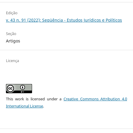
Edição
v. 43 n. 91 (2022): Seqüência - Estudos Jurídicos e Políticos
Seção
Artigos
Licença
This work is licensed under a
Creative Commons Attribution 4.0
International License
.