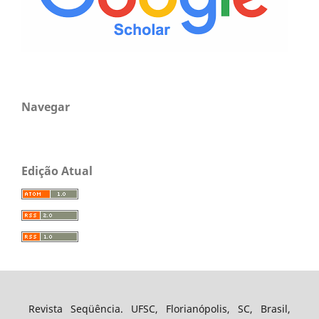
Navegar
Edição Atual
Revista Seqüência. UFSC, Florianópolis, SC, Brasil,