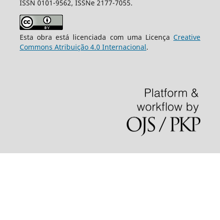
ISSN 0101-9562, ISSNe 2177-7055.
Esta obra está licenciada com uma Licença
Creative
Commons Atribuição 4.0 Internacional
.