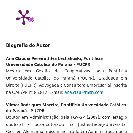
Biografia do Autor
Ana Cláudia Pereira Silva Lechakoski,
Pontifícia
Universidade Católica do Paraná - PUCPR
Mestra em Gestão de Cooperativas pela Pontifícia
Universidade Católica do Paraná (PUCPR). Graduada em
Direito (PUCPR). Advogada e Consultora Empresarial inscrita
na OAB/PR nº 85.812. E-mail:
ana.clau@msn.com
.
Vilmar Rodrigues Moreira,
Pontifícia Universidade Católica
do Paraná - PUCPR
Doutor em Administração pela FGV-SP (2009), com estágio
doutoral e pós-doutorado na Justus-Liebig-Universität
Giessen-Alemanha, possui mestrado em Administração pela