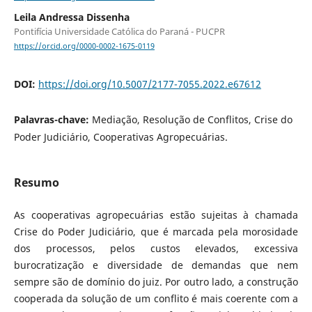
Leila Andressa Dissenha
Pontifícia Universidade Católica do Paraná - PUCPR
https://orcid.org/0000-0002-1675-0119
DOI:
https://doi.org/10.5007/2177-7055.2022.e67612
Palavras-chave:
Mediação, Resolução de Conflitos, Crise do
Poder Judiciário, Cooperativas Agropecuárias.
Resumo
As cooperativas agropecuárias estão sujeitas à chamada
Crise do Poder Judiciário, que é marcada pela morosidade
dos processos, pelos custos elevados, excessiva
burocratização e diversidade de demandas que nem
sempre são de domínio do juiz. Por outro lado, a construção
cooperada da solução de um conflito é mais coerente com a