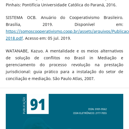
Pinhais: Pontifícia Universidade Católica do Paraná, 2016.
SISTEMA OCB. Anuário do Cooperativismo Brasileiro.
Brasília, 2019. Disponível em:
https://somoscooperativismo.coop.br/assets/arquivos/Publicac
2018.pdf
. Acesso em: 05 jul. 2019.
WATANABE, Kazuo. A mentalidade e os meios alternativos
de solução de conflitos no Brasil in Mediação e
gerenciamento do processo revolução na prestação
jurisdicional: guia prático para a instalação do setor de
conciliação e mediação. São Paulo Atlas, 2007.