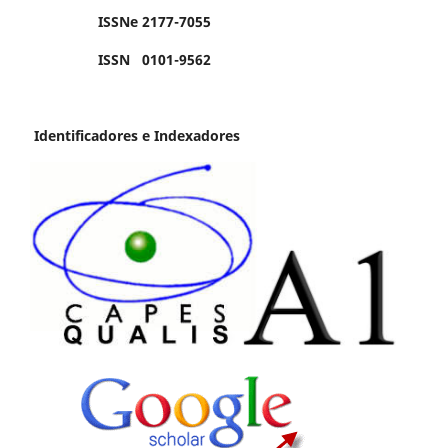
ISSNe 2177-7055
ISSN 0101-9562
Identificadores e Indexadores