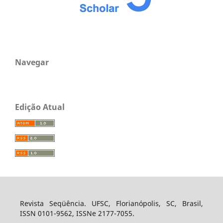
Navegar
Edição Atual
Revista Seqüência. UFSC, Florianópolis, SC, Brasil,
ISSN 0101-9562, ISSNe 2177-7055.