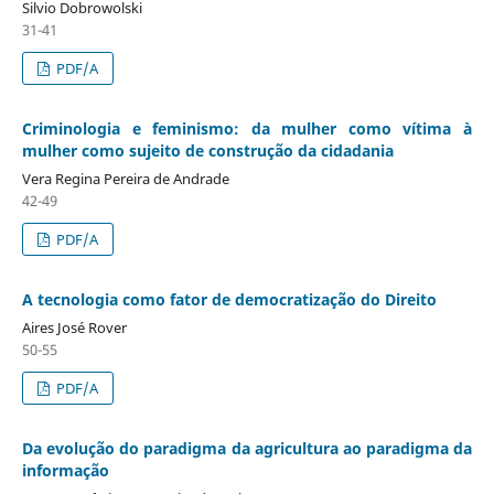
Silvio Dobrowolski
31-41
PDF/A
Criminologia e feminismo: da mulher como vítima à
mulher como sujeito de construção da cidadania
Vera Regina Pereira de Andrade
42-49
PDF/A
A tecnologia como fator de democratização do Direito
Aires José Rover
50-55
PDF/A
Da evolução do paradigma da agricultura ao paradigma da
informação