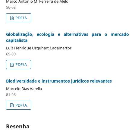
Marco Antônio M. Ferreira de Melo
56-68
PDF/A
Globalização, ecologia e alternativas para o mercado
capitalista
Luiz Henrique Urquhart Cademartori
69-80
PDF/A
Biodiversidade e instrumentos jurídicos relevantes
Marcelo Dias Varella
81-96
PDF/A
Resenha