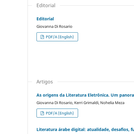
Editorial
Editorial
Giovanna Di Rosario
PDF/A (English)
Artigos
As origens da Literatura Eletrônica. Um panor
Giovanna Di Rosario, Kerri Grimaldi, Nohelia Meza
PDF/A (English)
Literatura árabe digital: atualidade, desafios, f