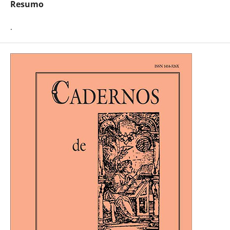
Resumo
.