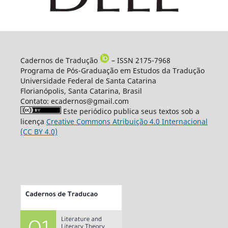
Cadernos de Tradução
– ISSN 2175-7968
Programa de Pós-Graduação em Estudos da Tradução
Universidade Federal de Santa Catarina
Florianópolis, Santa Catarina, Brasil
Contato: ecadernos@gmail.com
Este periódico publica seus textos sob a
licença
Creative Commons Atribuição 4.0 Internacional
(CC BY 4.0)