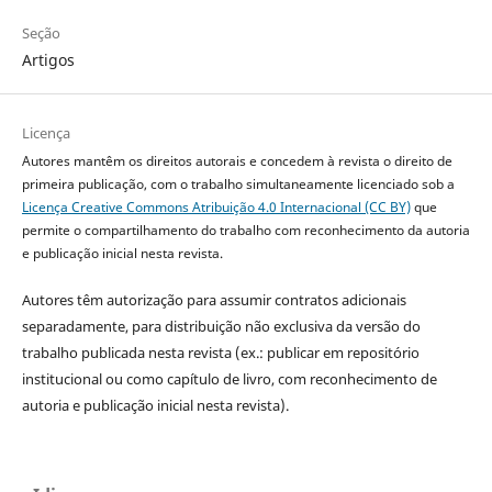
Seção
Artigos
Licença
Autores mantêm os direitos autorais e concedem à revista o direito de
primeira publicação, com o trabalho simultaneamente licenciado sob a
Licença Creative Commons Atribuição 4.0 Internacional (CC BY)
que
permite o compartilhamento do trabalho com reconhecimento da autoria
e publicação inicial nesta revista.
Autores têm autorização para assumir contratos adicionais
separadamente, para distribuição não exclusiva da versão do
trabalho publicada nesta revista (ex.: publicar em repositório
institucional ou como capítulo de livro, com reconhecimento de
autoria e publicação inicial nesta revista).