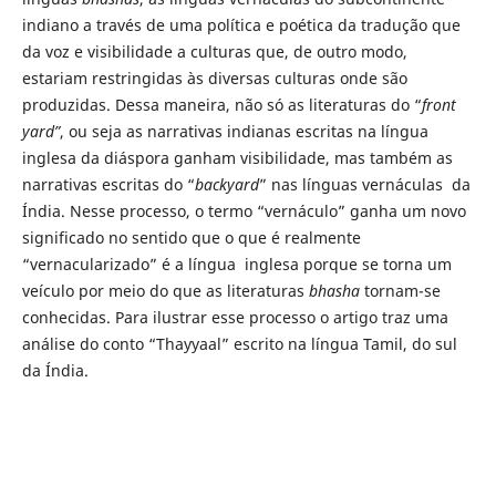
indiano a través de uma política e poética da tradução que
da voz e visibilidade a culturas que, de outro modo,
estariam restringidas às diversas culturas onde são
produzidas. Dessa maneira, não só as literaturas do “
front
yard”
, ou seja as narrativas indianas escritas na língua
inglesa da diáspora ganham visibilidade, mas também as
narrativas escritas do “
backyard
” nas línguas vernáculas da
Índia. Nesse processo, o termo “vernáculo” ganha um novo
significado no sentido que o que é realmente
“vernacularizado” é a língua inglesa porque se torna um
veículo por meio do que as literaturas
bhasha
tornam-se
conhecidas. Para ilustrar esse processo o artigo traz uma
análise do conto “Thayyaal” escrito na língua Tamil, do sul
da Índia.