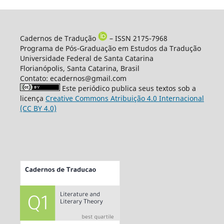
Cadernos de Tradução
– ISSN 2175-7968
Programa de Pós-Graduação em Estudos da Tradução
Universidade Federal de Santa Catarina
Florianópolis, Santa Catarina, Brasil
Contato: ecadernos@gmail.com
Este periódico publica seus textos sob a
licença
Creative Commons Atribuição 4.0 Internacional
(CC BY 4.0)