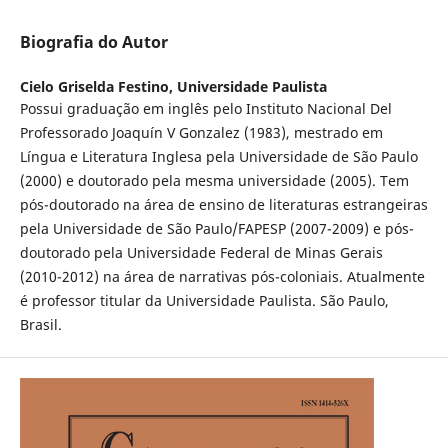
Biografia do Autor
Cielo Griselda Festino,
Universidade Paulista
Possui graduação em inglês pelo Instituto Nacional Del
Professorado Joaquín V Gonzalez (1983), mestrado em
Língua e Literatura Inglesa pela Universidade de São Paulo
(2000) e doutorado pela mesma universidade (2005). Tem
pós-doutorado na área de ensino de literaturas estrangeiras
pela Universidade de São Paulo/FAPESP (2007-2009) e pós-
doutorado pela Universidade Federal de Minas Gerais
(2010-2012) na área de narrativas pós-coloniais. Atualmente
é professor titular da Universidade Paulista. São Paulo,
Brasil.