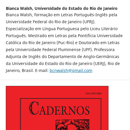
Bianca Walsh,
Universidade do Estado do Rio de Janeiro
Bianca Walsh, formação em Letras Português-Inglês pela
Universidade Federal do Rio de Janeiro (UFRJ).
Especialização em Língua Portuguesa pelo Liceu Literário
Português. Mestrado em Letras pela Pontifícia Universidade
Católica do Rio de Janeiro (Puc-Rio) e Doutorado em Letras
pela Universidade Federal Fluminense (UFF). Professora
Adjunta de Inglês do Departamento de Anglo-Germânicas
da Universidade do Estado do Rio de Janeiro (UERJ), Rio de
Janeiro, Brasil. E-mail:
bcnwalsh@gmail.com