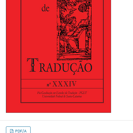
PDF/A