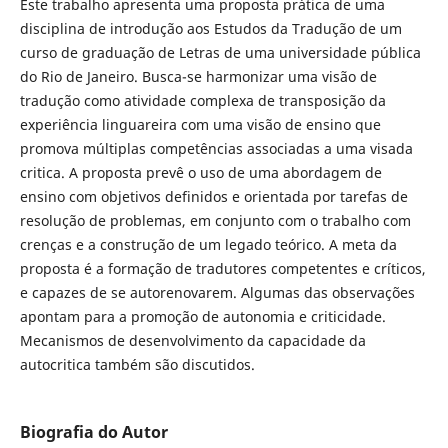
Este trabalho apresenta uma proposta prática de uma
disciplina de introdução aos Estudos da Tradução de um
curso de graduação de Letras de uma universidade pública
do Rio de Janeiro. Busca-se harmonizar uma visão de
tradução como atividade complexa de transposição da
experiência linguareira com uma visão de ensino que
promova múltiplas competências associadas a uma visada
critica. A proposta prevê o uso de uma abordagem de
ensino com objetivos definidos e orientada por tarefas de
resolução de problemas, em conjunto com o trabalho com
crenças e a construção de um legado teórico. A meta da
proposta é a formação de tradutores competentes e críticos,
e capazes de se autorenovarem. Algumas das observações
apontam para a promoção de autonomia e criticidade.
Mecanismos de desenvolvimento da capacidade da
autocritica também são discutidos.
Biografia do Autor