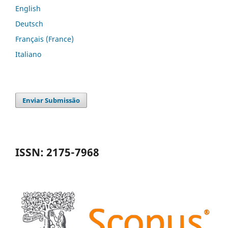
English
Deutsch
Français (France)
Italiano
Enviar Submissão
ISSN: 2175-7968