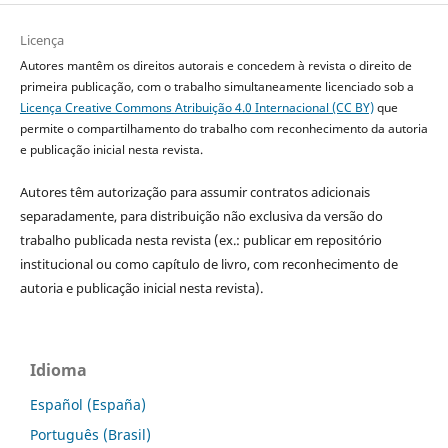
Licença
Autores mantêm os direitos autorais e concedem à revista o direito de
primeira publicação, com o trabalho simultaneamente licenciado sob a
Licença Creative Commons Atribuição 4.0 Internacional (CC BY)
que
permite o compartilhamento do trabalho com reconhecimento da autoria
e publicação inicial nesta revista.
Autores têm autorização para assumir contratos adicionais
separadamente, para distribuição não exclusiva da versão do
trabalho publicada nesta revista (ex.: publicar em repositório
institucional ou como capítulo de livro, com reconhecimento de
autoria e publicação inicial nesta revista).
Idioma
Español (España)
Português (Brasil)