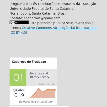
Programa de Pós-Graduação em Estudos da Tradução
Universidade Federal de Santa Catarina
Florianópolis, Santa Catarina, Brasil
Contato: ecadernos@gmail.com
Este periódico publica seus textos sob a
licença
Creative Commons Atribuição 4.0 Internacional
(CC BY 4.0)