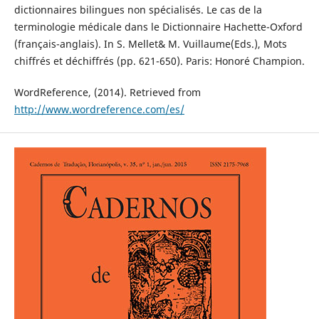
dictionnaires bilingues non spécialisés. Le cas de la
terminologie médicale dans le Dictionnaire Hachette-Oxford
(français-anglais). In S. Mellet& M. Vuillaume(Eds.), Mots
chiffrés et déchiffrés (pp. 621-650). Paris: Honoré Champion.
WordReference, (2014). Retrieved from
http://www.wordreference.com/es/