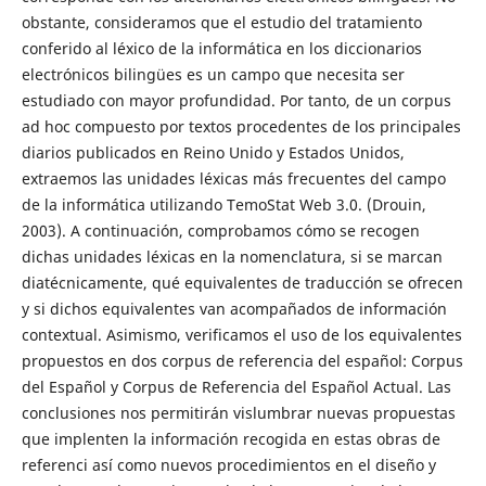
obstante, consideramos que el estudio del tratamiento
conferido al léxico de la informática en los diccionarios
electrónicos bilingües es un campo que necesita ser
estudiado con mayor profundidad. Por tanto, de un corpus
ad hoc compuesto por textos procedentes de los principales
diarios publicados en Reino Unido y Estados Unidos,
extraemos las unidades léxicas más frecuentes del campo
de la informática utilizando TemoStat Web 3.0. (Drouin,
2003). A continuación, comprobamos cómo se recogen
dichas unidades léxicas en la nomenclatura, si se marcan
diatécnicamente, qué equivalentes de traducción se ofrecen
y si dichos equivalentes van acompañados de información
contextual. Asimismo, verificamos el uso de los equivalentes
propuestos en dos corpus de referencia del español: Corpus
del Español y Corpus de Referencia del Español Actual. Las
conclusiones nos permitirán vislumbrar nuevas propuestas
que implenten la información recogida en estas obras de
referenci así como nuevos procedimientos en el diseño y