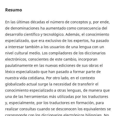
Resumo
En las últimas décadas el número de conceptos y, por ende,
de denominaciones ha aumentado como consecuencia del
desarrollo científico y tecnológico. Además, el conocimiento
especializado, que era exclusivo de los expertos, ha pasado
a interesar también a los usuarios de una lengua con un
nivel cultural medio. Los compiladores de los diccionarios
electrónicos, conscientes de este cambio, incorporan
paulatinamente en las nuevas ediciones de sus obras el
léxico especializado que han pasado a formar parte de
nuestra vida cotidiana. Por otro lado, en el contexto
globalizado actual surge la necesidad de transferir el
conocimiento especializado a otras lenguas, de manera que
una de las herramientas más utilizadas por los traductores
y, especialmente, por los traductores en formación, para
realizar consultas cuando se desconocen los equivalentes se
corresponde con los diccionarios electrónicos bilingües. No