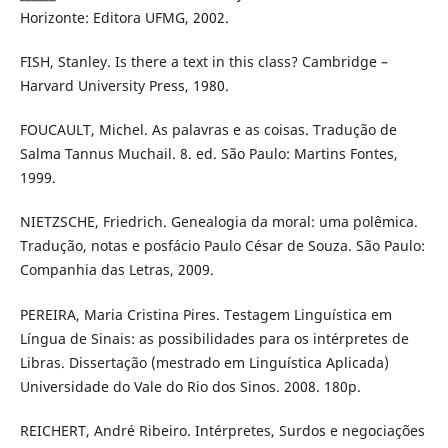
Horizonte: Editora UFMG, 2002.
FISH, Stanley. Is there a text in this class? Cambridge –
Harvard University Press, 1980.
FOUCAULT, Michel. As palavras e as coisas. Tradução de
Salma Tannus Muchail. 8. ed. São Paulo: Martins Fontes,
1999.
NIETZSCHE, Friedrich. Genealogia da moral: uma polêmica.
Tradução, notas e posfácio Paulo César de Souza. São Paulo:
Companhia das Letras, 2009.
PEREIRA, Maria Cristina Pires. Testagem Linguística em
Língua de Sinais: as possibilidades para os intérpretes de
Libras. Dissertação (mestrado em Linguística Aplicada)
Universidade do Vale do Rio dos Sinos. 2008. 180p.
REICHERT, André Ribeiro. Intérpretes, Surdos e negociações