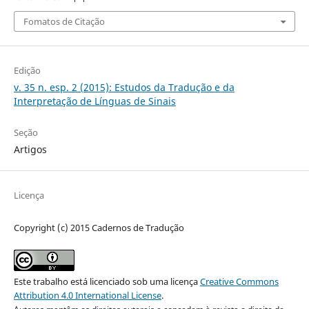
Fomatos de Citação
Edição
v. 35 n. esp. 2 (2015): Estudos da Tradução e da
Interpretação de Línguas de Sinais
Seção
Artigos
Licença
Copyright (c) 2015 Cadernos de Tradução
Este trabalho está licenciado sob uma licença
Creative Commons
Attribution 4.0 International License
.