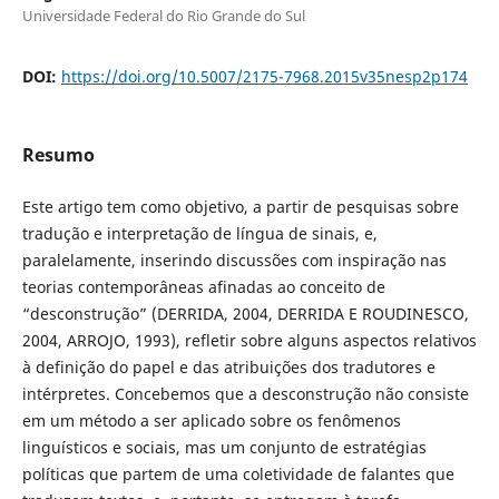
Universidade Federal do Rio Grande do Sul
DOI:
https://doi.org/10.5007/2175-7968.2015v35nesp2p174
Resumo
Este artigo tem como objetivo, a partir de pesquisas sobre
tradução e interpretação de língua de sinais, e,
paralelamente, inserindo discussões com inspiração nas
teorias contemporâneas afinadas ao conceito de
“desconstrução” (DERRIDA, 2004, DERRIDA E ROUDINESCO,
2004, ARROJO, 1993), refletir sobre alguns aspectos relativos
à definição do papel e das atribuições dos tradutores e
intérpretes. Concebemos que a desconstrução não consiste
em um método a ser aplicado sobre os fenômenos
linguísticos e sociais, mas um conjunto de estratégias
políticas que partem de uma coletividade de falantes que