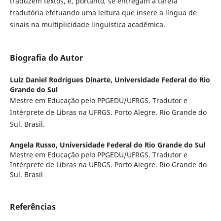
traduzem textos, e, portanto, se entregam à tarefa
tradutória efetuando uma leitura que insere a língua de
sinais na multiplicidade linguística acadêmica.
Biografia do Autor
Luiz Daniel Rodrigues Dinarte,
Universidade Federal do Rio
Grande do Sul
Mestre em Educação pelo PPGEDU/UFRGS. Tradutor e
Intérprete de Libras na UFRGS. Porto Alegre. Rio Grande do
Sul. Brasil.
Angela Russo,
Universidade Federal do Rio Grande do Sul
Mestre em Educação pelo PPGEDU/UFRGS. Tradutor e
Intérprete de Libras na UFRGS. Porto Alegre. Rio Grande do
Sul. Brasil
Referências