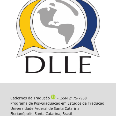
Cadernos de Tradução
– ISSN 2175-7968
Programa de Pós-Graduação em Estudos da Tradução
Universidade Federal de Santa Catarina
Florianópolis, Santa Catarina, Brasil