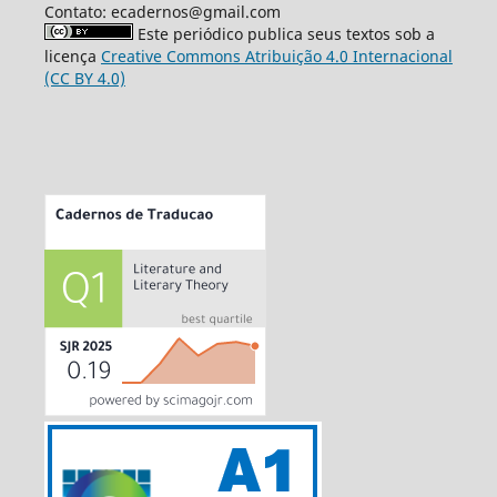
Contato: ecadernos@gmail.com
Este periódico publica seus textos sob a
licença
Creative Commons Atribuição 4.0 Internacional
(CC BY 4.0)