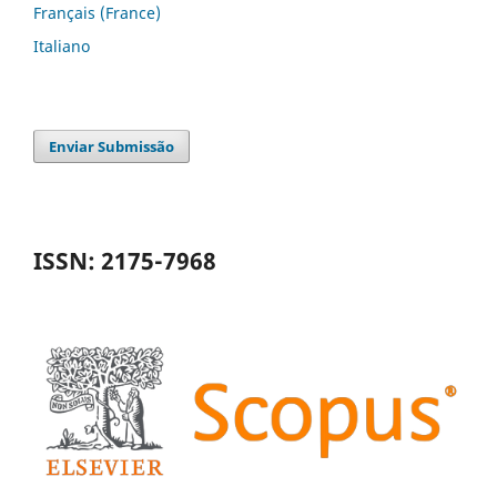
Français (France)
Italiano
Enviar Submissão
ISSN: 2175-7968