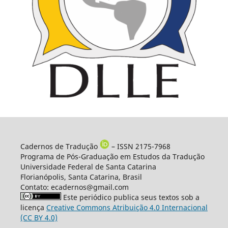
Cadernos de Tradução
– ISSN 2175-7968
Programa de Pós-Graduação em Estudos da Tradução
Universidade Federal de Santa Catarina
Florianópolis, Santa Catarina, Brasil
Contato: ecadernos@gmail.com
Este periódico publica seus textos sob a
licença
Creative Commons Atribuição 4.0 Internacional
(CC BY 4.0)