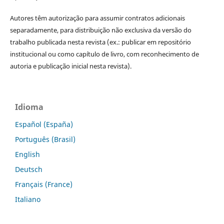
Autores têm autorização para assumir contratos adicionais
separadamente, para distribuição não exclusiva da versão do
trabalho publicada nesta revista (ex.: publicar em repositório
institucional ou como capítulo de livro, com reconhecimento de
autoria e publicação inicial nesta revista).
Idioma
Español (España)
Português (Brasil)
English
Deutsch
Français (France)
Italiano