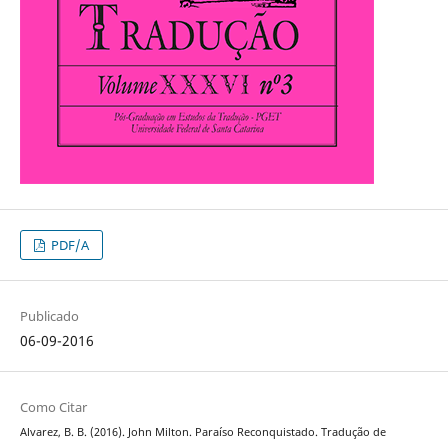
PDF/A
Publicado
06-09-2016
Como Citar
Alvarez, B. B. (2016). John Milton. Paraíso Reconquistado. Tradução de