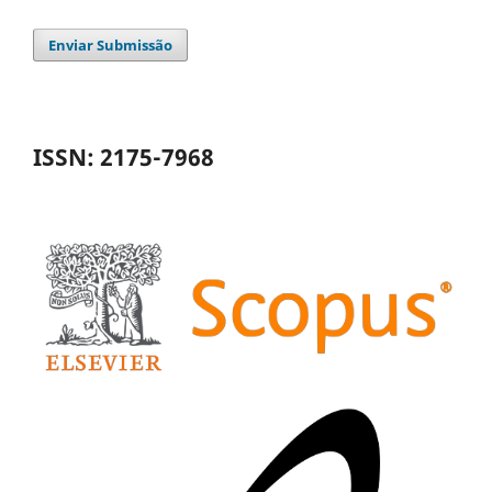
Enviar Submissão
ISSN: 2175-7968