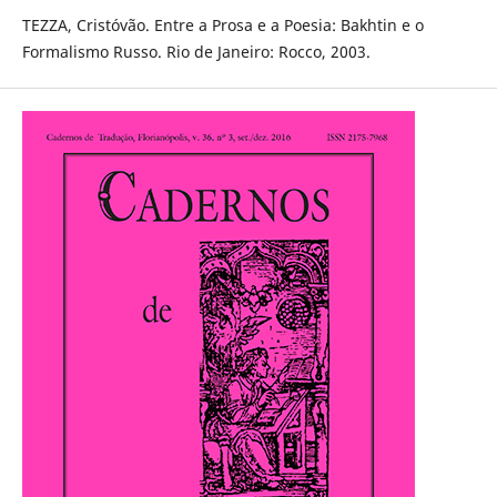
TEZZA, Cristóvão. Entre a Prosa e a Poesia: Bakhtin e o
Formalismo Russo. Rio de Janeiro: Rocco, 2003.