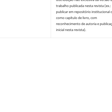
trabalho publicada nesta revista (ex.:
publicar em repositório institucional 
como capítulo de livro, com
reconhecimento de autoria e publica
inicial nesta revista).