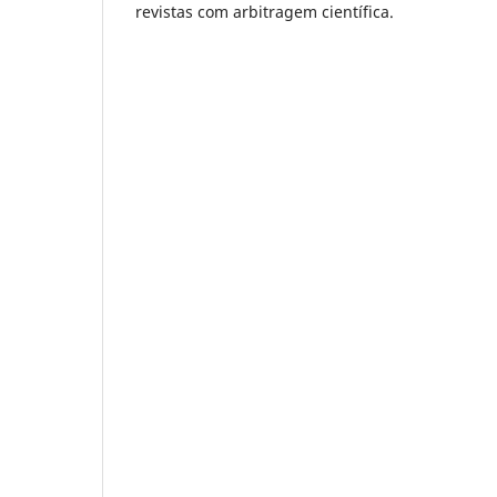
revistas com arbitragem científica.