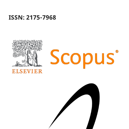
ISSN: 2175-7968