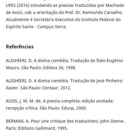
UFES (2016) estudando as poesias traduzidas por Machado
de Assis, sob a orientação do Prof. Dr. Raimundo Carvalho.
Atualmente é Secretário Executivo do Instituto Federal do
Espírito Santo - Campus Serra.
Referências
ALIGHIERI, D. A divina comédia. Tradução de Ítalo Eugênio
Mauro. São Paulo: Editora 34, 1998.
ALIGHIERI, D. A divina comédia. Tradução de José Pinheiro
Xavier. São Paulo: Centaur, 2012.
ASSIS, J. M. M. de. A poesia completa: edição anotada:
recepção crítica. São Paulo: Edusp, 2009.
BERMAN, A. Pour une critique des traductions: John Donne.
Paris: Éditions Gallimard, 1995.