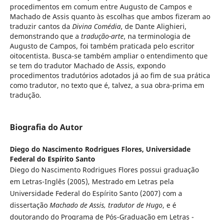
procedimentos em comum entre Augusto de Campos e
Machado de Assis quanto às escolhas que ambos fizeram ao
traduzir cantos da
Divina Comédia
, de Dante Alighieri,
demonstrando que a
tradução-arte
, na terminologia de
Augusto de Campos, foi também praticada pelo escritor
oitocentista. Busca-se também ampliar o entendimento que
se tem do tradutor Machado de Assis, expondo
procedimentos tradutórios adotados já ao fim de sua prática
como tradutor, no texto que é, talvez, a sua obra-prima em
tradução.
Biografia do Autor
Diego do Nascimento Rodrigues Flores,
Universidade
Federal do Espírito Santo
Diego do Nascimento Rodrigues Flores possui graduação
em Letras-Inglês (2005), Mestrado em Letras pela
Universidade Federal do Espírito Santo (2007) com a
dissertação
Machado de Assis, tradutor de Hugo
, e é
doutorando do Programa de Pós-Graduação em Letras -