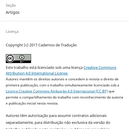
Seção
Artigos
Licença
Copyright (c) 2017 Cadernos de Tradução
Este trabalho está licenciado sob uma licença
Creative Commons
Attribution 4.0 International License
.
Autores mantêm os direitos autorais e concedem à revista o direito de
primeira publicação, com o trabalho simultaneamente licenciado sob a
Licença Creative Commons Atribuição 4.0 Internacional (CC BY)
que
permite o compartilhamento do trabalho com reconhecimento da autoria
e publicação inicial nesta revista.
Autores têm autorização para assumir contratos adicionais
separadamente, para distribuição não exclusiva da versão do