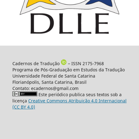
Cadernos de Tradução
– ISSN 2175-7968
Programa de Pós-Graduação em Estudos da Tradução
Universidade Federal de Santa Catarina
Florianópolis, Santa Catarina, Brasil
Contato: ecadernos@gmail.com
Este periódico publica seus textos sob a
licença
Creative Commons Atribuição 4.0 Internacional
(CC BY 4.0)