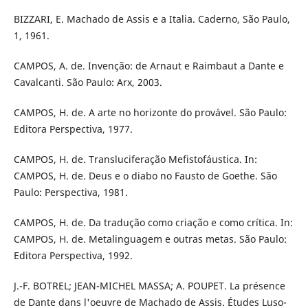
BIZZARI, E. Machado de Assis e a Italia. Caderno, São Paulo,
1, 1961.
CAMPOS, A. de. Invenção: de Arnaut e Raimbaut a Dante e
Cavalcanti. São Paulo: Arx, 2003.
CAMPOS, H. de. A arte no horizonte do provável. São Paulo:
Editora Perspectiva, 1977.
CAMPOS, H. de. Transluciferação Mefistofáustica. In:
CAMPOS, H. de. Deus e o diabo no Fausto de Goethe. São
Paulo: Perspectiva, 1981.
CAMPOS, H. de. Da tradução como criação e como crítica. In:
CAMPOS, H. de. Metalinguagem e outras metas. São Paulo:
Editora Perspectiva, 1992.
J.-F. BOTREL; JEAN-MICHEL MASSA; A. POUPET. La présence
de Dante dans l'oeuvre de Machado de Assis. Études Luso-