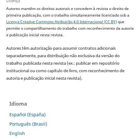
Licença
Autores mantêm os direitos autorais e concedem à revista o direito de
primeira publicação, com o trabalho simultaneamente licenciado sob a
Licença Creative Commons Atribuição 4.0 Internacional (CC BY)
que
permite o compartilhamento do trabalho com reconhecimento da autoria
e publicação inicial nesta revista.
Autores têm autorização para assumir contratos adicionais
separadamente, para distribuição não exclusiva da versão do
trabalho publicada nesta revista (ex.: publicar em repositório
institucional ou como capítulo de livro, com reconhecimento de
autoria e publicação inicial nesta revista).
Idioma
Español (España)
Português (Brasil)
English