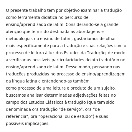
O presente trabalho tem por objetivo examinar a tradução
como ferramenta didática no percurso de
ensino/aprendizado de latim. Considerando-se a grande
atenção que tem sido destinada às abordagens e
metodologias no ensino de Latim, gostaríamos de olhar
mais especificamente para a tradução e suas relações com o
processo de leitura à luz dos Estudos da Tradução, de modo
a verificar as possíveis particularidades do ato tradutório no
ensino/aprendizado de latim. Desse modo, pensando nas
traduções produzidas no processo de ensino/aprendizagem
da língua latina e entendendo-as também
como processo de uma leitura e produto de um sujeito,
buscamos analisar determinadas adjetivações feitas no
campo dos Estudos Clássicos à tradução (que tem sido
denominada ora tradução “de serviço”, ora “de
referência”, ora “operacional ou de estudo”) e suas
possíveis implicações.