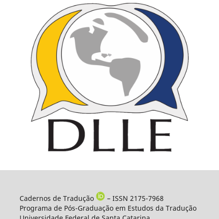
Cadernos de Tradução
– ISSN 2175-7968
Programa de Pós-Graduação em Estudos da Tradução
Universidade Federal de Santa Catarina