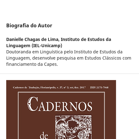
Biografia do Autor
Danielle Chagas de Lima,
Instituto de Estudos da
Linguagem (IEL-Unicamp)
Doutoranda em Linguística pelo Instituto de Estudos da
Linguagem, desenvolve pesquisa em Estudos Clássicos com
financiamento da Capes.