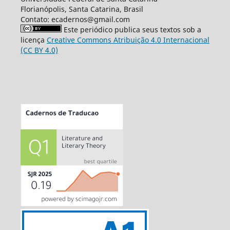
Florianópolis, Santa Catarina, Brasil
Contato: ecadernos@gmail.com
Este periódico publica seus textos sob a
licença
Creative Commons Atribuição 4.0 Internacional
(CC BY 4.0)