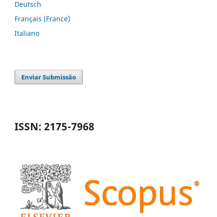
Deutsch
Français (France)
Italiano
Enviar Submissão
ISSN: 2175-7968