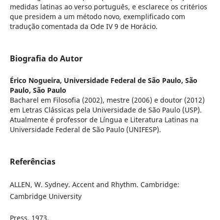
medidas latinas ao verso português, e esclarece os critérios
que presidem a um método novo, exemplificado com
tradução comentada da Ode IV 9 de Horácio.
Biografia do Autor
Érico Nogueira,
Universidade Federal de São Paulo, São
Paulo, São Paulo
Bacharel em Filosofia (2002), mestre (2006) e doutor (2012)
em Letras Clássicas pela Universidade de São Paulo (USP).
Atualmente é professor de Língua e Literatura Latinas na
Universidade Federal de São Paulo (UNIFESP).
Referências
ALLEN, W. Sydney. Accent and Rhythm. Cambridge:
Cambridge University
Press, 1973.