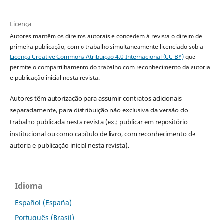
Licença
Autores mantêm os direitos autorais e concedem à revista o direito de
primeira publicação, com o trabalho simultaneamente licenciado sob a
Licença Creative Commons Atribuição 4.0 Internacional (CC BY)
que
permite o compartilhamento do trabalho com reconhecimento da autoria
e publicação inicial nesta revista.
Autores têm autorização para assumir contratos adicionais
separadamente, para distribuição não exclusiva da versão do
trabalho publicada nesta revista (ex.: publicar em repositório
institucional ou como capítulo de livro, com reconhecimento de
autoria e publicação inicial nesta revista).
Idioma
Español (España)
Português (Brasil)