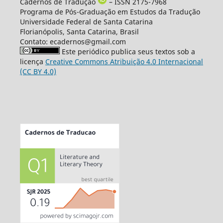
Cadernos de Tradução
– ISSN 2175-7968
Programa de Pós-Graduação em Estudos da Tradução
Universidade Federal de Santa Catarina
Florianópolis, Santa Catarina, Brasil
Contato: ecadernos@gmail.com
Este periódico publica seus textos sob a
licença
Creative Commons Atribuição 4.0 Internacional
(CC BY 4.0)