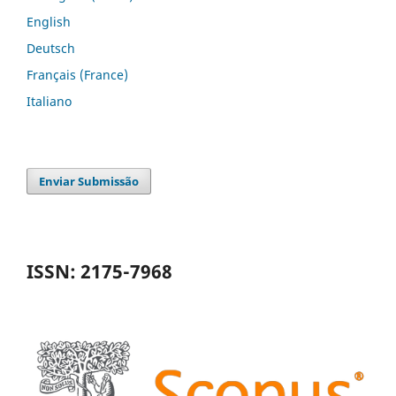
English
Deutsch
Français (France)
Italiano
Enviar Submissão
ISSN: 2175-7968