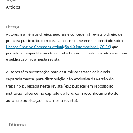
Artigos
Licença
Autores mantêm os direitos autorais e concedem à revista o direito de
primeira publicação, com o trabalho simultaneamente licenciado sob a
Licença Creative Commons Atribuição 4.0 Internacional (CC BY)
que
permite o compartilhamento do trabalho com reconhecimento da autoria
e publicação inicial nesta revista.
Autores têm autorização para assumir contratos adicionais
separadamente, para distribuição não exclusiva da versão do
trabalho publicada nesta revista (ex.: publicar em repositório
institucional ou como capítulo de livro, com reconhecimento de
autoria e publicação inicial nesta revista).
Idioma