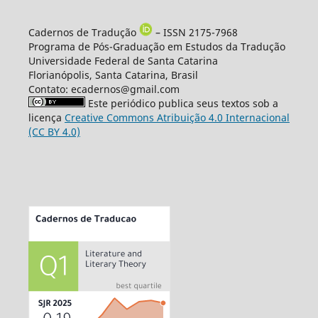
Cadernos de Tradução
– ISSN 2175-7968
Programa de Pós-Graduação em Estudos da Tradução
Universidade Federal de Santa Catarina
Florianópolis, Santa Catarina, Brasil
Contato: ecadernos@gmail.com
Este periódico publica seus textos sob a
licença
Creative Commons Atribuição 4.0 Internacional
(CC BY 4.0)